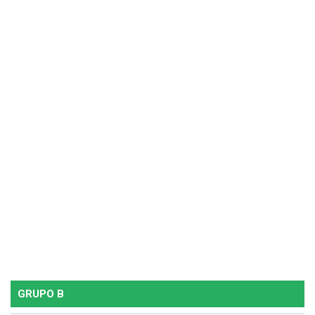
GRUPO B