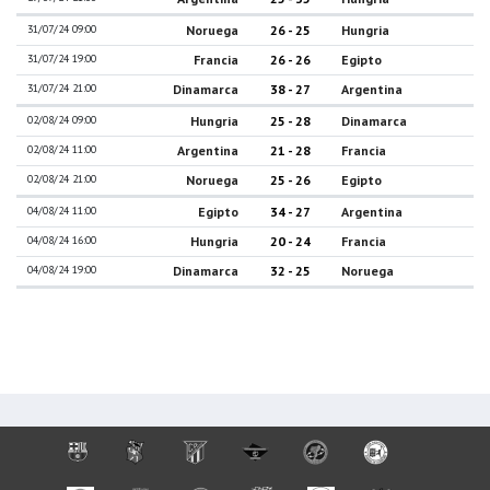
31/07/24 09:00
Noruega
26 - 25
Hungria
31/07/24 19:00
Francia
26 - 26
Egipto
31/07/24 21:00
Dinamarca
38 - 27
Argentina
02/08/24 09:00
Hungria
25 - 28
Dinamarca
02/08/24 11:00
Argentina
21 - 28
Francia
02/08/24 21:00
Noruega
25 - 26
Egipto
04/08/24 11:00
Egipto
34 - 27
Argentina
04/08/24 16:00
Hungria
20 - 24
Francia
04/08/24 19:00
Dinamarca
32 - 25
Noruega