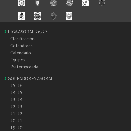
LIGA ASOBAL 26/27
Clasificación
Goleadores
Calendario
Equipos
Pretemporada
GOLEADORES ASOBAL
25-26
24-25
23-24
22-23
21-22
20-21
19-20