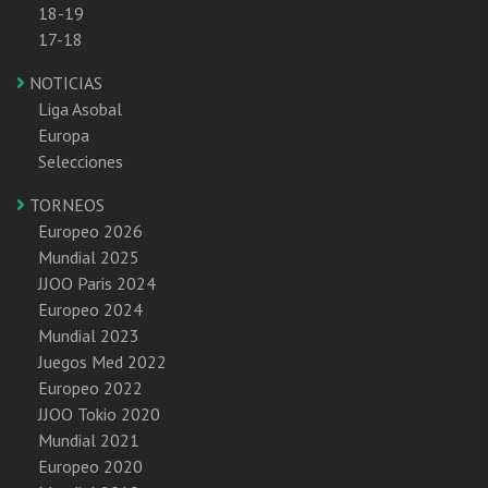
18-19
17-18
NOTICIAS
Liga Asobal
Europa
Selecciones
TORNEOS
Europeo 2026
Mundial 2025
JJOO Paris 2024
Europeo 2024
Mundial 2023
Juegos Med 2022
Europeo 2022
JJOO Tokio 2020
Mundial 2021
Europeo 2020