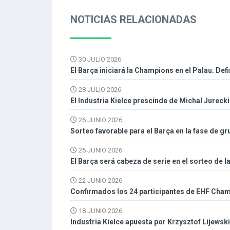
NOTICIAS RELACIONADAS
30 JULIO 2026
El Barça iniciará la Champions en el Palau. Def
28 JULIO 2026
El Industria Kielce prescinde de Michal Jureck
26 JUNIO 2026
Sorteo favorable para el Barça en la fase de 
25 JUNIO 2026
El Barça será cabeza de serie en el sorteo de 
22 JUNIO 2026
Confirmados los 24 participantes de EHF Cha
18 JUNIO 2026
Industria Kielce apuesta por Krzysztof Lijews