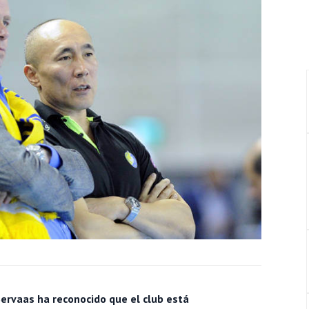
Servaas ha reconocido que el club está