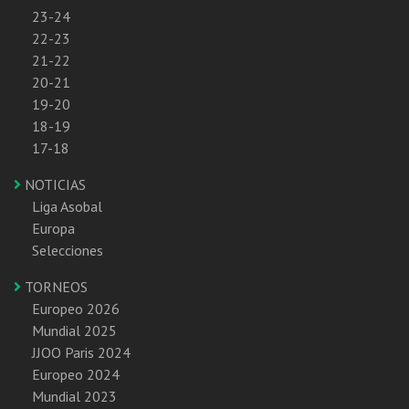
23-24
22-23
21-22
20-21
19-20
18-19
17-18
NOTICIAS
Liga Asobal
Europa
Selecciones
TORNEOS
Europeo 2026
Mundial 2025
JJOO Paris 2024
Europeo 2024
Mundial 2023