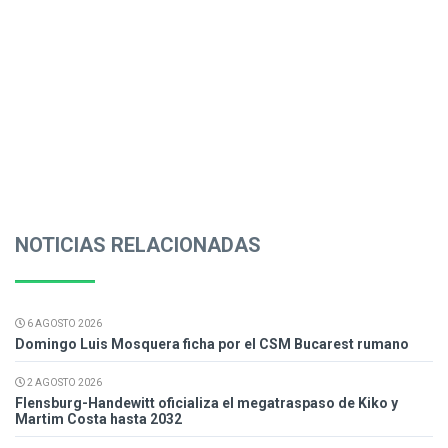
NOTICIAS RELACIONADAS
6 AGOSTO 2026
Domingo Luis Mosquera ficha por el CSM Bucarest rumano
2 AGOSTO 2026
Flensburg-Handewitt oficializa el megatraspaso de Kiko y
Martim Costa hasta 2032