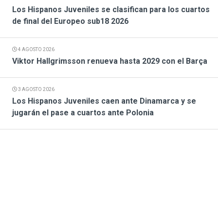
Los Hispanos Juveniles se clasifican para los cuartos
de final del Europeo sub18 2026
4 AGOSTO 2026
Viktor Hallgrimsson renueva hasta 2029 con el Barça
3 AGOSTO 2026
Los Hispanos Juveniles caen ante Dinamarca y se
jugarán el pase a cuartos ante Polonia