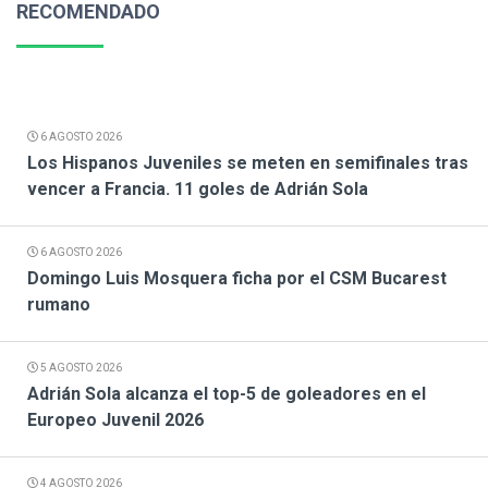
RECOMENDADO
6 AGOSTO 2026
Los Hispanos Juveniles se meten en semifinales tras
vencer a Francia. 11 goles de Adrián Sola
6 AGOSTO 2026
Domingo Luis Mosquera ficha por el CSM Bucarest
rumano
5 AGOSTO 2026
Adrián Sola alcanza el top-5 de goleadores en el
Europeo Juvenil 2026
4 AGOSTO 2026