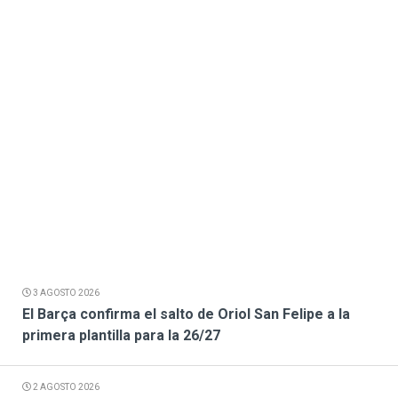
3 AGOSTO 2026
El Barça confirma el salto de Oriol San Felipe a la
primera plantilla para la 26/27
2 AGOSTO 2026