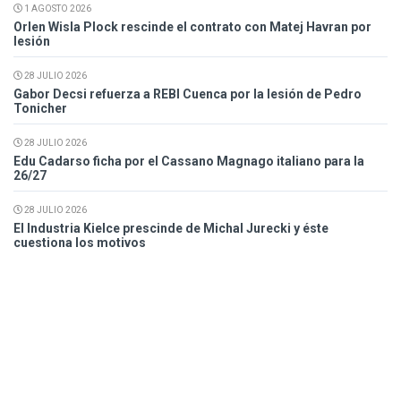
1 AGOSTO 2026
Orlen Wisla Plock rescinde el contrato con Matej Havran por
lesión
28 JULIO 2026
Gabor Decsi refuerza a REBI Cuenca por la lesión de Pedro
Tonicher
28 JULIO 2026
Edu Cadarso ficha por el Cassano Magnago italiano para la
26/27
28 JULIO 2026
El Industria Kielce prescinde de Michal Jurecki y éste
cuestiona los motivos