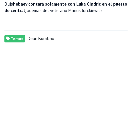
Dujshebaev contará solamente con Luka Cindric en el puesto
de central
, además del veterano Marius Jurckiewicz.
Dean Bombac
Temas