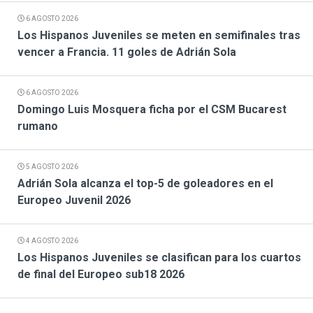
6 AGOSTO 2026
Los Hispanos Juveniles se meten en semifinales tras
vencer a Francia. 11 goles de Adrián Sola
6 AGOSTO 2026
Domingo Luis Mosquera ficha por el CSM Bucarest
rumano
5 AGOSTO 2026
Adrián Sola alcanza el top-5 de goleadores en el
Europeo Juvenil 2026
4 AGOSTO 2026
Los Hispanos Juveniles se clasifican para los cuartos
de final del Europeo sub18 2026