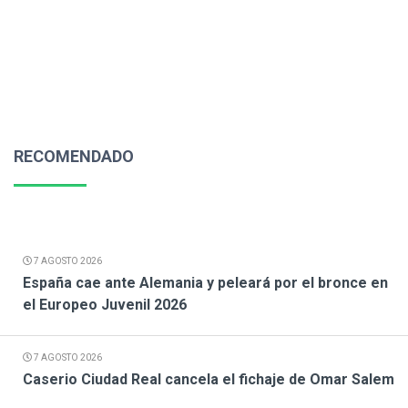
RECOMENDADO
7 AGOSTO 2026
España cae ante Alemania y peleará por el bronce en
el Europeo Juvenil 2026
7 AGOSTO 2026
Caserio Ciudad Real cancela el fichaje de Omar Salem