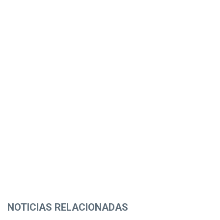
NOTICIAS RELACIONADAS