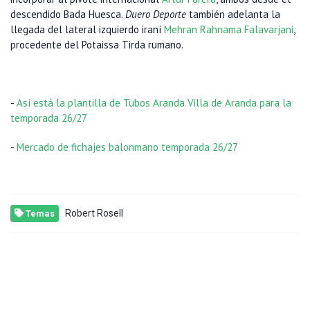
descendido Bada Huesca.
Duero Deporte
también adelanta la
llegada del lateral izquierdo iraní
Mehran Rahnama Falavarjani
,
procedente del Potaissa Tirda rumano.
-
Así está la plantilla de Tubos Aranda Villa de Aranda para la
temporada 26/27
-
Mercado de fichajes balonmano temporada 26/27
Robert Rosell
Temas