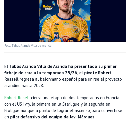
Foto: Tubos Aranda Villa de Aranda
El
Tubos Aranda Villa de Aranda ha presentado su primer
fichaje de cara a la temporada 25/26, el pivote Robert
Rossell
regresa al balonmano español para unirse al proyecto
arandino hasta 2028.
Robert Rosell
cierra una etapa de dos temporadas en Francia
con el US Ivry, la primera en la Starligue y la segunda en
Proligue aunque a punto de lograr el ascenso, para convertirse
en
pilar defensivo del equipo de Javi Márquez
.