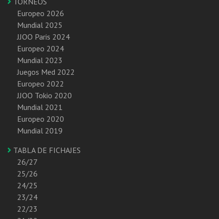
TORNEOS
Europeo 2026
Mundial 2025
JJOO Paris 2024
Europeo 2024
Mundial 2023
Juegos Med 2022
Europeo 2022
JJOO Tokio 2020
Mundial 2021
Europeo 2020
Mundial 2019
TABLA DE FICHAJES
26/27
25/26
24/25
23/24
22/23