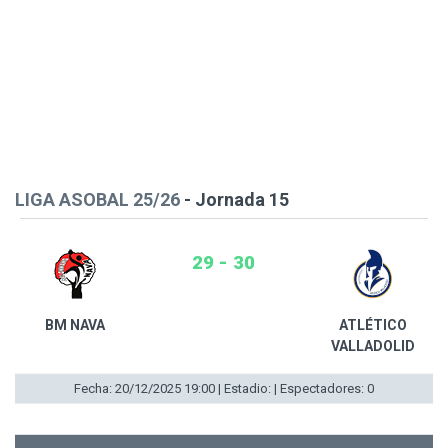
LIGA ASOBAL 25/26
- Jornada 15
29 - 30
BM NAVA
ATLÉTICO
VALLADOLID
Fecha: 20/12/2025 19:00 | Estadio: | Espectadores: 0