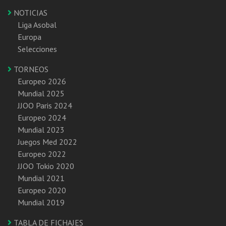
NOTICIAS
Liga Asobal
Europa
Selecciones
TORNEOS
Europeo 2026
Mundial 2025
JJOO Paris 2024
Europeo 2024
Mundial 2023
Juegos Med 2022
Europeo 2022
JJOO Tokio 2020
Mundial 2021
Europeo 2020
Mundial 2019
TABLA DE FICHAJES