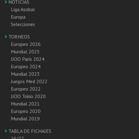
NOTICIAS
Liga Asobal
Europa
Selecciones
TORNEOS
Europeo 2026
Mundial 2025
JJOO Paris 2024
Europeo 2024
Mundial 2023
Juegos Med 2022
Europeo 2022
JJOO Tokio 2020
Mundial 2021
Europeo 2020
Mundial 2019
TABLA DE FICHAJES
26/27