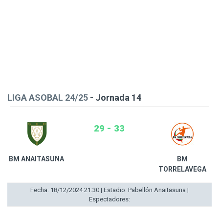
LIGA ASOBAL 24/25
- Jornada 14
29 - 33
BM ANAITASUNA
BM
TORRELAVEGA
Fecha: 18/12/2024 21:30 | Estadio: Pabellón Anaitasuna |
Espectadores: