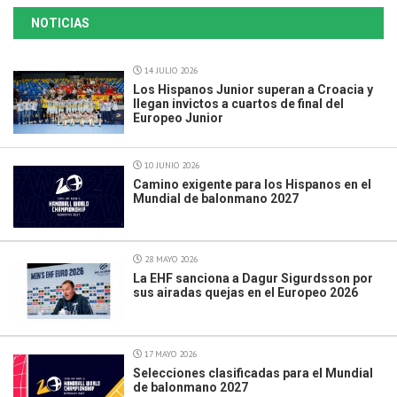
NOTICIAS
14 JULIO 2026
Los Hispanos Junior superan a Croacia y
llegan invictos a cuartos de final del
Europeo Junior
10 JUNIO 2026
Camino exigente para los Hispanos en el
Mundial de balonmano 2027
28 MAYO 2026
La EHF sanciona a Dagur Sigurdsson por
sus airadas quejas en el Europeo 2026
17 MAYO 2026
Selecciones clasificadas para el Mundial
de balonmano 2027