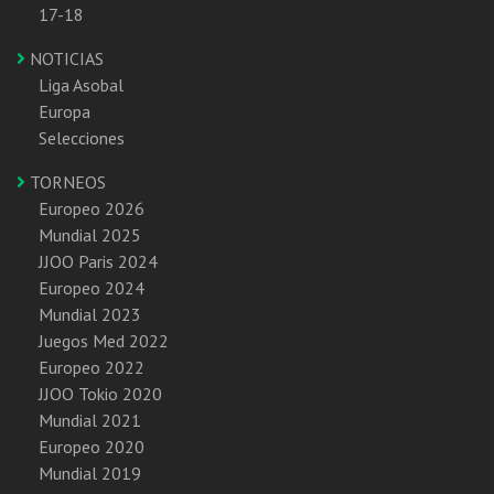
17-18
NOTICIAS
Liga Asobal
Europa
Selecciones
TORNEOS
Europeo 2026
Mundial 2025
JJOO Paris 2024
Europeo 2024
Mundial 2023
Juegos Med 2022
Europeo 2022
JJOO Tokio 2020
Mundial 2021
Europeo 2020
Mundial 2019