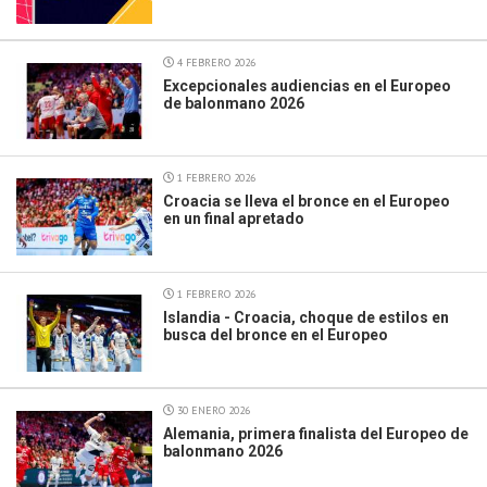
4 FEBRERO 2026
Excepcionales audiencias en el Europeo
de balonmano 2026
1 FEBRERO 2026
Croacia se lleva el bronce en el Europeo
en un final apretado
1 FEBRERO 2026
Islandia - Croacia, choque de estilos en
busca del bronce en el Europeo
30 ENERO 2026
Alemania, primera finalista del Europeo de
balonmano 2026