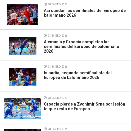
28 ENERO 2026
Así quedan las semifinales del Europeo de
balonmano 2026
28 ENERO 2026
Alemania y Croacia completan las
semifinales del Europeo de balonmano
2026
28 ENERO 2026
Islandia, segundo semifinalista del
Europeo de balonmano 2026
28 ENERO 2026
Croacia pierde a Zvonimir Srna por lesión
lo que resta de Europeo
28 ENERO 2026