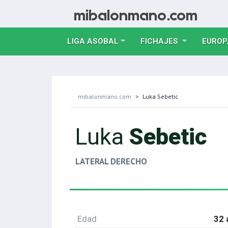
LIGA ASOBAL
FICHAJES
EUROP
mibalonmano.com
Luka Sebetic
Luka
Sebetic
LATERAL DERECHO
Edad
32 