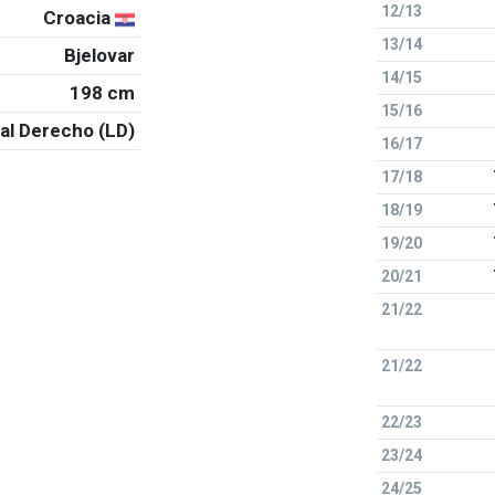
12/13
Croacia
13/14
Bjelovar
14/15
198 cm
15/16
al Derecho (LD)
16/17
17/18
18/19
19/20
20/21
21/22
21/22
22/23
23/24
24/25