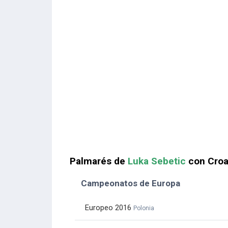
Palmarés de
Luka Sebetic
con Croa
Campeonatos de Europa
Europeo 2016
Polonia