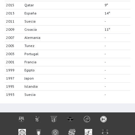
2015
Qatar
9º
2013
España
14º
2011
Suecia
-
2009
Croacia
11º
2007
Alemania
-
2005
Tunez
-
2003
Portugal
-
2001
Francia
-
1999
Egipto
-
1997
Japon
-
1995
Islandia
-
1993
Suecia
-