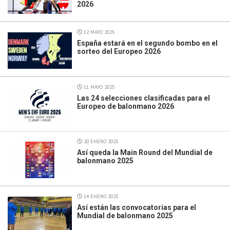
2026
12 MAYO 2025
España estará en el segundo bombo en el
sorteo del Europeo 2026
11 MAYO 2025
Las 24 selecciones clasificadas para el
Europeo de balonmano 2026
20 ENERO 2025
Así queda la Main Round del Mundial de
balonmano 2025
14 ENERO 2025
Así están las convocatorias para el
Mundial de balonmano 2025