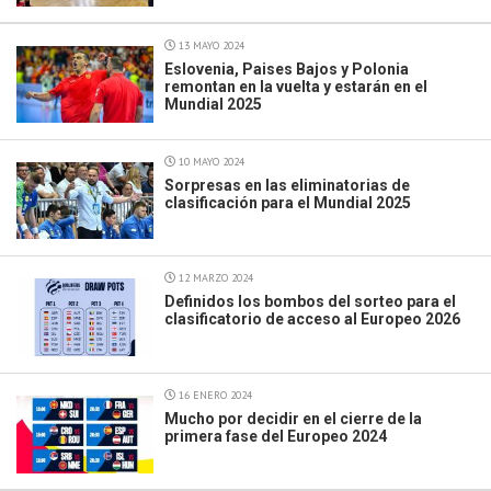
13 MAYO 2024
Eslovenia, Paises Bajos y Polonia
remontan en la vuelta y estarán en el
Mundial 2025
10 MAYO 2024
Sorpresas en las eliminatorias de
clasificación para el Mundial 2025
12 MARZO 2024
Definidos los bombos del sorteo para el
clasificatorio de acceso al Europeo 2026
16 ENERO 2024
Mucho por decidir en el cierre de la
primera fase del Europeo 2024