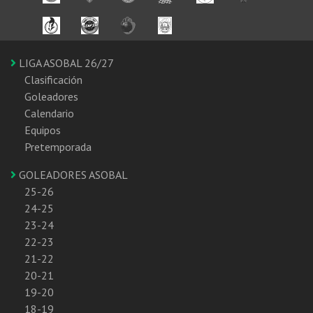
LIGA ASOBAL 26/27
Clasificación
Goleadores
Calendario
Equipos
Pretemporada
GOLEADORES ASOBAL
25-26
24-25
23-24
22-23
21-22
20-21
19-20
18-19