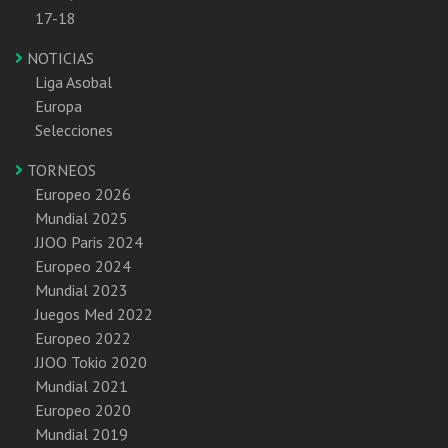
17-18
NOTICIAS
Liga Asobal
Europa
Selecciones
TORNEOS
Europeo 2026
Mundial 2025
JJOO Paris 2024
Europeo 2024
Mundial 2023
Juegos Med 2022
Europeo 2022
JJOO Tokio 2020
Mundial 2021
Europeo 2020
Mundial 2019