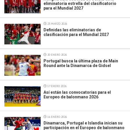
eliminatoria estrella del clasificatorio
para el Mundial 2027
23 MARZO 2026
Definidas las eliminatorias de
clasificación para el Mundial 2027
20 ENERO 2026
Portugal busca la última plaza de Main
Round ante la Dinamarca de Gidsel
17 ENERO 2026
Así están las convocatorias para el
Europeo de balonmano 2026
16 ENERO 2026
Dinamarca, Portugal e Islandia inician su
participación en el Europeo de balonmano