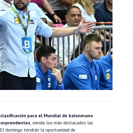
e clasificación para el Mundial de balonmano
 sorprendentes
, siendo los más destacados las
. El domingo tendrán la oportunidad de