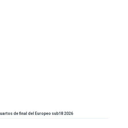
cuartos de final del Europeo sub18 2026