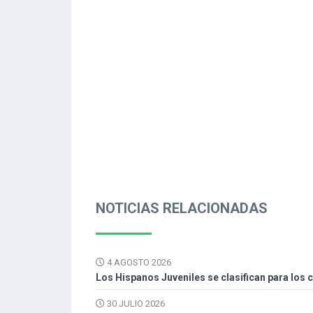
NOTICIAS RELACIONADAS
4 AGOSTO 2026
Los Hispanos Juveniles se clasifican para los 
30 JULIO 2026