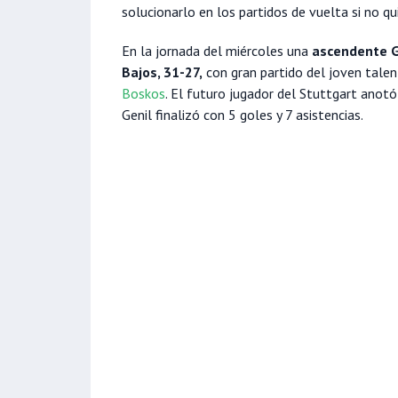
solucionarlo en los partidos de vuelta si no 
En la jornada del miércoles una
ascendente Gr
Bajos, 31-27,
con gran partido del joven tale
Boskos
. El futuro jugador del Stuttgart anotó
Genil finalizó con 5 goles y 7 asistencias.