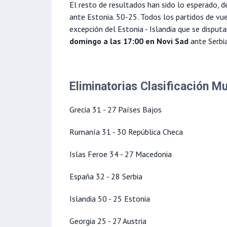
El resto de resultados han sido lo esperado, d
ante Estonia. 50-25. Todos los partidos de vue
excepción del Estonia - Islandia que se disput
domingo a las 17:00 en Novi Sad
ante Serbia
Eliminatorias Clasificación M
Grecia 31 - 27 Países Bajos
Rumanía 31 - 30 República Checa
Islas Feroe 34 - 27 Macedonia
España 32 - 28 Serbia
Islandia 50 - 25 Estonia
Georgia 25 - 27 Austria