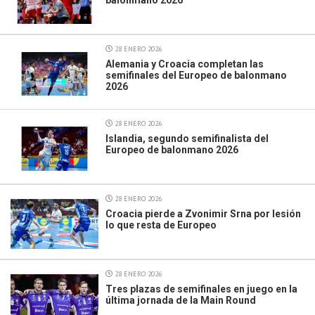
balonmano 2026
28 ENERO 2026
Alemania y Croacia completan las
semifinales del Europeo de balonmano
2026
28 ENERO 2026
Islandia, segundo semifinalista del
Europeo de balonmano 2026
28 ENERO 2026
Croacia pierde a Zvonimir Srna por lesión
lo que resta de Europeo
28 ENERO 2026
Tres plazas de semifinales en juego en la
última jornada de la Main Round