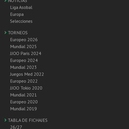
NOTICIAS
Liga Asobal
Europa
Selecciones
TORNEOS
Europeo 2026
Mundial 2025
JJOO Paris 2024
Europeo 2024
Mundial 2023
Juegos Med 2022
Europeo 2022
JJOO Tokio 2020
Mundial 2021
Europeo 2020
Mundial 2019
TABLA DE FICHAJES
26/27