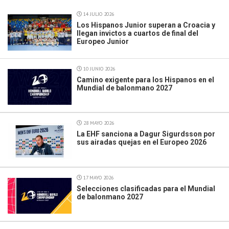
14 JULIO 2026
Los Hispanos Junior superan a Croacia y
llegan invictos a cuartos de final del
Europeo Junior
10 JUNIO 2026
Camino exigente para los Hispanos en el
Mundial de balonmano 2027
28 MAYO 2026
La EHF sanciona a Dagur Sigurdsson por
sus airadas quejas en el Europeo 2026
17 MAYO 2026
Selecciones clasificadas para el Mundial
de balonmano 2027