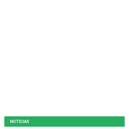
NOTICIAS