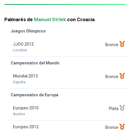
Palmarés de
Manuel Strlek
con Croacia
Juegos Olímpicos
JJOO 2012
Bronce
Londres
Campeonatos del Mundo
Mundial 2013
Bronce
España
Campeonatos de Europa
Europeo 2010
Plata
Austria
Europeo 2012
Bronce