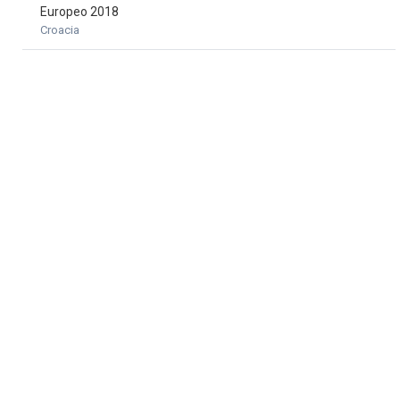
Europeo 2018
Croacia