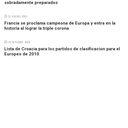
sobradamente preparados
31 ENERO 2010
Francia se proclama campeona de Europa y entra en la
historia al lograr la triple corona
23 OCTUBRE 2008
Lista de Croacia para los partidos de clasificacion para el
Europeo de 2010