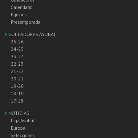
Calendario
Equipos
Pretemporada
GOLEADORES ASOBAL
25-26
24-25
23-24
22-23
21-22
20-21
19-20
18-19
17-18
NOTICIAS
Liga Asobal
Europa
Selecciones