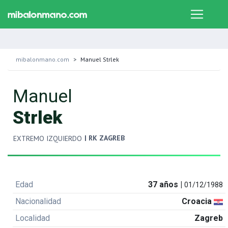
mibalonmano.com
Manuel Strlek
Manuel
Strlek
| RK ZAGREB
EXTREMO IZQUIERDO
Edad
37 años |
01/12/1988
Nacionalidad
Croacia
Localidad
Zagreb