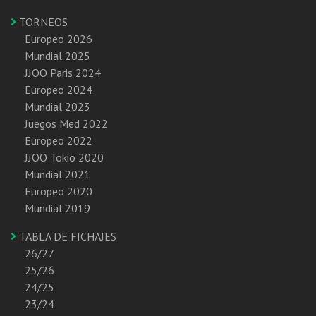
TORNEOS
Europeo 2026
Mundial 2025
JJOO Paris 2024
Europeo 2024
Mundial 2023
Juegos Med 2022
Europeo 2022
JJOO Tokio 2020
Mundial 2021
Europeo 2020
Mundial 2019
TABLA DE FICHAJES
26/27
25/26
24/25
23/24