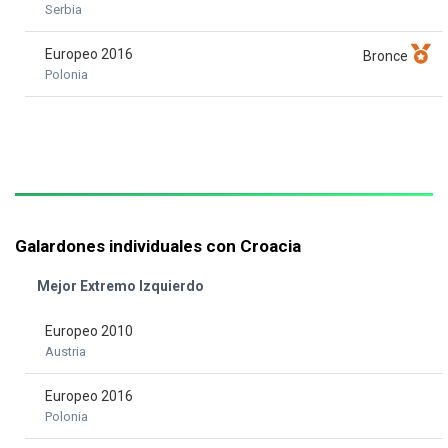
Serbia
Europeo 2016
Bronce
Polonia
Galardones individuales con Croacia
Mejor Extremo Izquierdo
Europeo 2010
Austria
Europeo 2016
Polonia