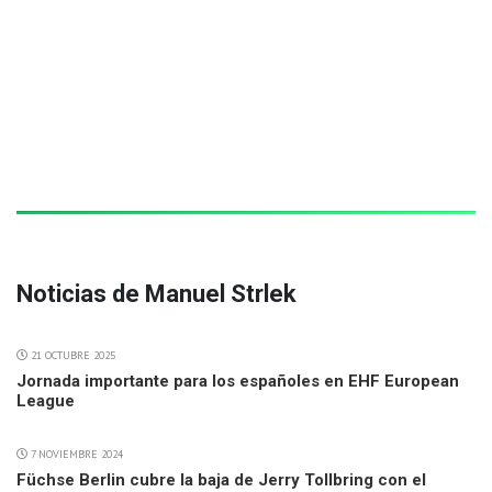
Noticias de Manuel Strlek
21 OCTUBRE 2025
Jornada importante para los españoles en EHF European
League
7 NOVIEMBRE 2024
Füchse Berlin cubre la baja de Jerry Tollbring con el