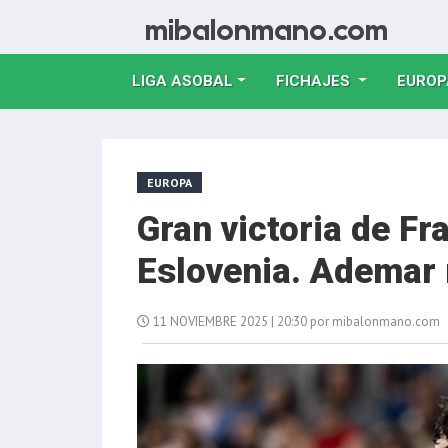
LIGA ASOBAL
FICHAJES
EUROP
EUROPA
Gran victoria de Fr
Eslovenia. Ademar 
11 NOVIEMBRE 2025 | 20:30 por mibalonmano.com