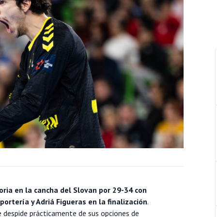
oria en la cancha del Slovan por 29-34 con
ortería y Adriá Figueras en la finalización
.
 despide prácticamente de sus opciones de