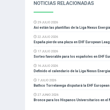
NOTICIAS RELACIONADAS
29 JULIO 2026
Así están las plantillas de la Liga Nexus Energi
22 JULIO 2026
España pierde una plaza en EHF European Leagu
17 JULIO 2026
Sorteo favorable para los españoles en EHF E
16 JULIO 2026
Definido el calendario de la Liga Nexus Energi
7 JULIO 2026
Bathco Torrelavega disputará la EHF European 
27 JUNIO 2026
Bronce para los Hispanos Universitarios en el