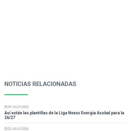
NOTICIAS RELACIONADAS
29 JULIO 2026
Así están las plantillas de la Liga Nexus Energia Asobal para la
26/27
23 JULIO 2026