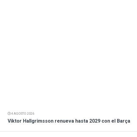
4 AGOSTO 2026
Viktor Hallgrimsson renueva hasta 2029 con el Barça