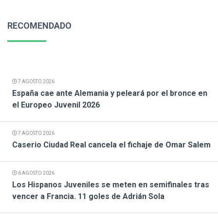
RECOMENDADO
7 AGOSTO 2026
España cae ante Alemania y peleará por el bronce en
el Europeo Juvenil 2026
7 AGOSTO 2026
Caserio Ciudad Real cancela el fichaje de Omar Salem
6 AGOSTO 2026
Los Hispanos Juveniles se meten en semifinales tras
vencer a Francia. 11 goles de Adrián Sola