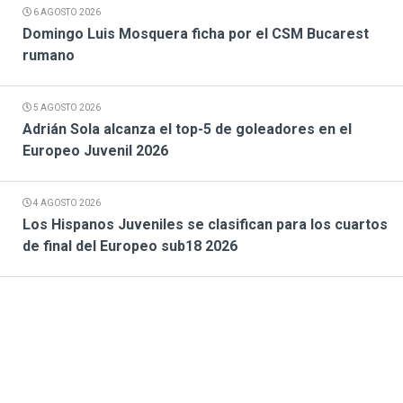
6 AGOSTO 2026
Domingo Luis Mosquera ficha por el CSM Bucarest
rumano
5 AGOSTO 2026
Adrián Sola alcanza el top-5 de goleadores en el
Europeo Juvenil 2026
4 AGOSTO 2026
Los Hispanos Juveniles se clasifican para los cuartos
de final del Europeo sub18 2026