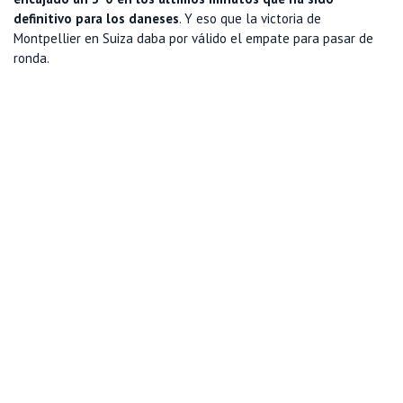
definitivo para los daneses
. Y eso que la victoria de
Montpellier en Suiza daba por válido el empate para pasar de
ronda.