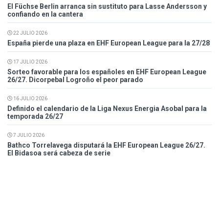
El Füchse Berlin arranca sin sustituto para Lasse Andersson y
confiando en la cantera
22 JULIO 2026
España pierde una plaza en EHF European League para la 27/28
17 JULIO 2026
Sorteo favorable para los españoles en EHF European League
26/27. Dicorpebal Logroño el peor parado
16 JULIO 2026
Definido el calendario de la Liga Nexus Energia Asobal para la
temporada 26/27
7 JULIO 2026
Bathco Torrelavega disputará la EHF European League 26/27.
El Bidasoa será cabeza de serie