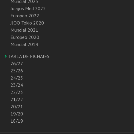
Mundial 2023
Juegos Med 2022
Europeo 2022
JJOO Tokio 2020
Mundial 2021
Europeo 2020
Mundial 2019
TABLA DE FICHAJES
26/27
25/26
24/25
23/24
22/23
21/22
20/21
19/20
18/19