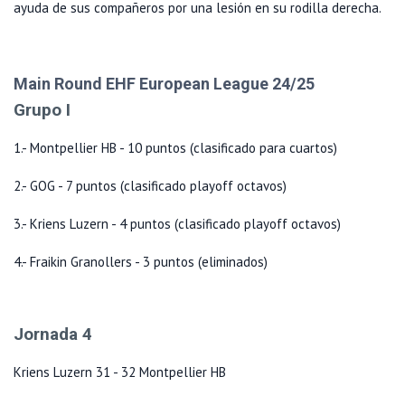
ayuda de sus compañeros por una lesión en su rodilla derecha.
Main Round EHF European League 24/25
Grupo I
1.- Montpellier HB - 10 puntos (clasificado para cuartos)
2.- GOG - 7 puntos (clasificado playoff octavos)
3.- Kriens Luzern - 4 puntos (clasificado playoff octavos)
4.- Fraikin Granollers - 3 puntos (eliminados)
Jornada 4
Kriens Luzern 31 - 32 Montpellier HB