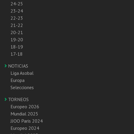
24-25
23-24
22-23
21-22
20-21
19-20
18-19
17-18
NOTICIAS
Liga Asobal
Europa
Selecciones
TORNEOS
Europeo 2026
Mundial 2025
JJOO Paris 2024
Europeo 2024