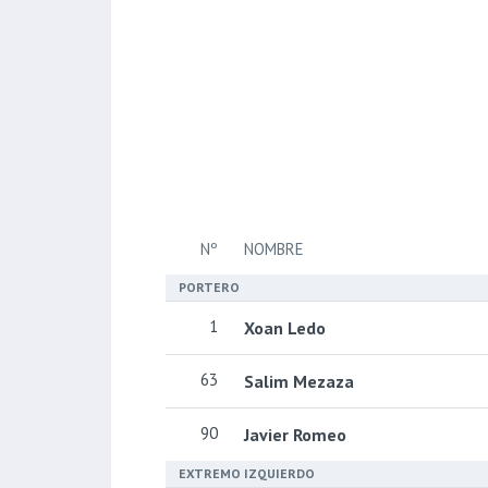
Nº
NOMBRE
PORTERO
1
Xoan Ledo
63
Salim Mezaza
90
Javier Romeo
EXTREMO IZQUIERDO