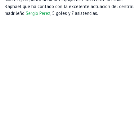
Raphael que ha contado con la excelente actuación del central
madrileño
Sergio Perez
, 5 goles y 7 asistencias.