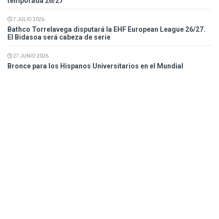
temporada 26/27
7 JULIO 2026
Bathco Torrelavega disputará la EHF European League 26/27.
El Bidasoa será cabeza de serie
27 JUNIO 2026
Bronce para los Hispanos Universitarios en el Mundial