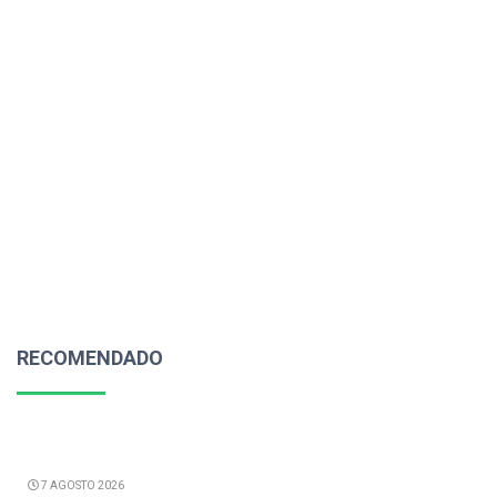
RECOMENDADO
7 AGOSTO 2026