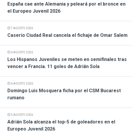
España cae ante Alemania y peleará por el bronce en
el Europeo Juvenil 2026
7 AGOSTO 2026
Caserio Ciudad Real cancela el fichaje de Omar Salem
6 AGOSTO 2026
Los Hispanos Juveniles se meten en semifinales tras
vencer a Francia. 11 goles de Adrián Sola
6 AGOSTO 2026
Domingo Luis Mosquera ficha por el CSM Bucarest
rumano
5 AGOSTO 2026
Adrián Sola alcanza el top-5 de goleadores en el
Europeo Juvenil 2026