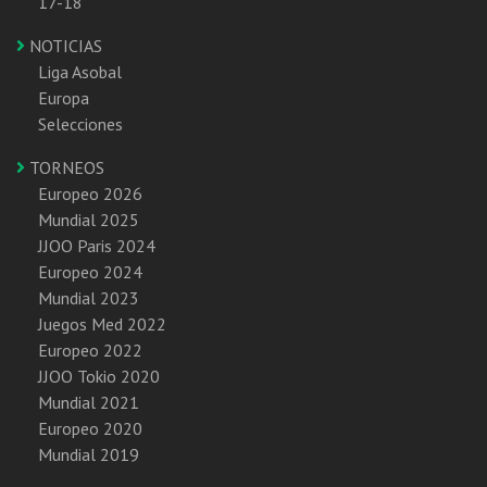
17-18
NOTICIAS
Liga Asobal
Europa
Selecciones
TORNEOS
Europeo 2026
Mundial 2025
JJOO Paris 2024
Europeo 2024
Mundial 2023
Juegos Med 2022
Europeo 2022
JJOO Tokio 2020
Mundial 2021
Europeo 2020
Mundial 2019