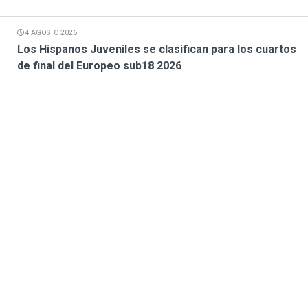
4 AGOSTO 2026
Los Hispanos Juveniles se clasifican para los cuartos
de final del Europeo sub18 2026