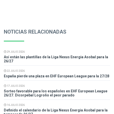
NOTICIAS RELACIONADAS
29 JULIO 2026
Así están las plantillas de la Liga Nexus Energia Asobal para la
26/27
22 JULIO 2026
España pierde una plaza en EHF European League para la 27/28
17 JULIO 2026
Sorteo favorable para los españoles en EHF European League
26/27. Dicorpebal Logroño el peor parado
16 JULIO 2026
Definido el calendario de la Liga Nexus Energia Asobal para la