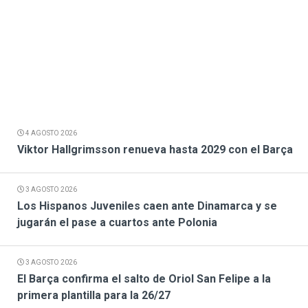
4 AGOSTO 2026
Viktor Hallgrimsson renueva hasta 2029 con el Barça
3 AGOSTO 2026
Los Hispanos Juveniles caen ante Dinamarca y se
jugarán el pase a cuartos ante Polonia
3 AGOSTO 2026
El Barça confirma el salto de Oriol San Felipe a la
primera plantilla para la 26/27