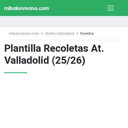
mibalonmano.com
Atlético Valladolid
Plantilla
Plantilla Recoletas At.
Valladolid (25/26)