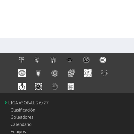
LIGA ASOBAL 26/27
Clasificación
Goleadores
Calendario
Equipos