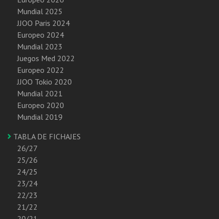
Mundial 2025
JJOO Paris 2024
Europeo 2024
Mundial 2023
Juegos Med 2022
Europeo 2022
JJOO Tokio 2020
Mundial 2021
Europeo 2020
Mundial 2019
TABLA DE FICHAJES
26/27
25/26
24/25
23/24
22/23
21/22
20/21