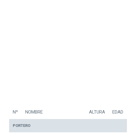
Nº
NOMBRE
ALTURA
EDAD
PORTERO