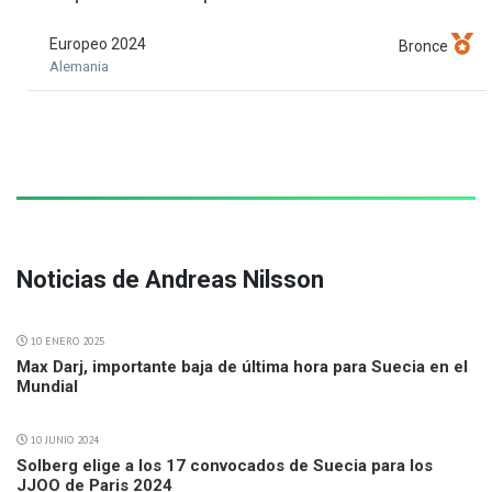
Europeo 2024
Bronce
Alemania
Noticias de Andreas Nilsson
10 ENERO 2025
Max Darj, importante baja de última hora para Suecia en el
Mundial
10 JUNIO 2024
Solberg elige a los 17 convocados de Suecia para los
JJOO de Paris 2024