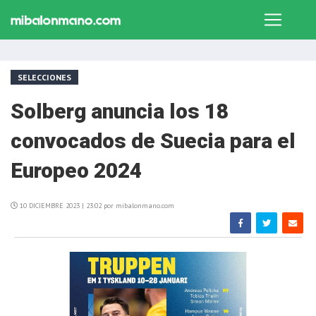
SELECCIONES
Solberg anuncia los 18
convocados de Suecia para el
Europeo 2024
10 DICIEMBRE 2023 | 23:02 por mibalonmano.com