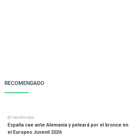
RECOMENDADO
7 AGOSTO 2026
España cae ante Alemania y peleará por el bronce en
el Europeo Juvenil 2026