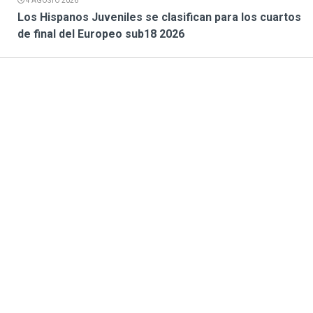
4 AGOSTO 2026
Los Hispanos Juveniles se clasifican para los cuartos
de final del Europeo sub18 2026