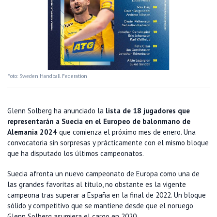
Foto: Sweden Handball Federation
Glenn Solberg ha anunciado la
lista de 18 jugadores que
representarán a Suecia en el Europeo de balonmano de
Alemania 2024
que comienza el próximo mes de enero. Una
convocatoria sin sorpresas y prácticamente con el mismo bloque
que ha disputado los últimos campeonatos.
Suecia afronta un nuevo campeonato de Europa como una de
las grandes favoritas al título, no obstante es la vigente
campeona tras superar a España en la final de 2022. Un bloque
sólido y competitivo que se mantiene desde que el noruego
Glenn Solberg asumiera el cargo en 2020.