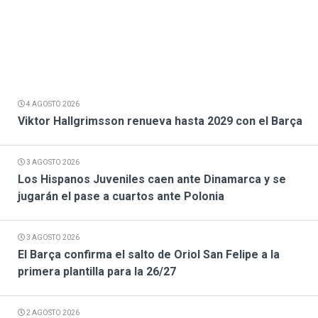
4 AGOSTO 2026
Viktor Hallgrimsson renueva hasta 2029 con el Barça
3 AGOSTO 2026
Los Hispanos Juveniles caen ante Dinamarca y se
jugarán el pase a cuartos ante Polonia
3 AGOSTO 2026
El Barça confirma el salto de Oriol San Felipe a la
primera plantilla para la 26/27
2 AGOSTO 2026