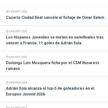
7 AGOSTO 2026
Caserio Ciudad Real cancela el fichaje de Omar Salem
6 AGOSTO 2026
Los Hispanos Juveniles se meten en semifinales tras
vencer a Francia. 11 goles de Adrián Sola
6 AGOSTO 2026
Domingo Luis Mosquera ficha por el CSM Bucarest
rumano
5 AGOSTO 2026
Adrián Sola alcanza el top-5 de goleadores en el
Europeo Juvenil 2026