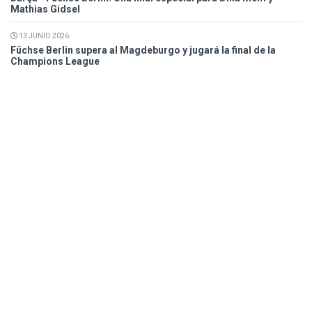
Mathias Gidsel
13 JUNIO 2026
Füchse Berlin supera al Magdeburgo y jugará la final de la
Champions League