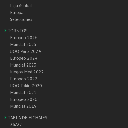
Liga Asobal
Europa
Selecciones
TORNEOS
Europeo 2026
Mundial 2025
JJOO Paris 2024
Europeo 2024
Mundial 2023
Juegos Med 2022
Europeo 2022
JJOO Tokio 2020
Mundial 2021
Europeo 2020
Mundial 2019
TABLA DE FICHAJES
26/27