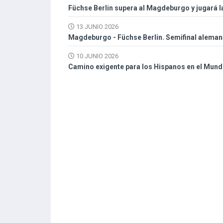
Füchse Berlin supera al Magdeburgo y jugará l
13 JUNIO 2026
Magdeburgo - Füchse Berlin. Semifinal aleman
10 JUNIO 2026
Camino exigente para los Hispanos en el Mund