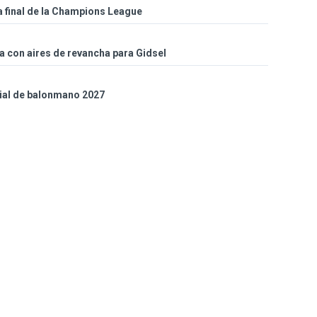
a final de la Champions League
a con aires de revancha para Gidsel
ial de balonmano 2027