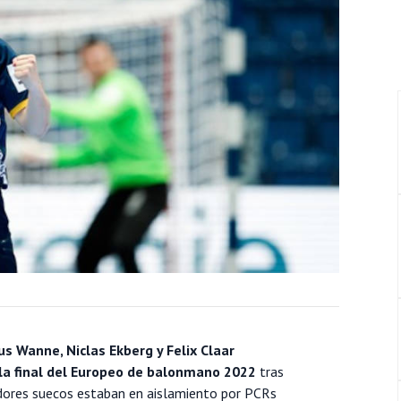
 Wanne, Niclas Ekberg y Felix Claar
 la final del Europeo de balonmano 2022
tras
gadores suecos estaban en aislamiento por PCRs