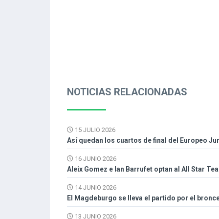
NOTICIAS RELACIONADAS
15 JULIO 2026
Así quedan los cuartos de final del Europeo J
16 JUNIO 2026
Aleix Gomez e Ian Barrufet optan al All Star T
14 JUNIO 2026
El Magdeburgo se lleva el partido por el bron
13 JUNIO 2026