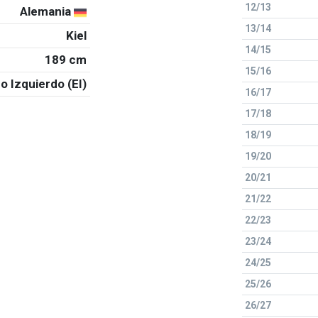
12/13
Alemania
13/14
Kiel
14/15
189 cm
15/16
o Izquierdo (EI)
16/17
17/18
18/19
19/20
20/21
21/22
22/23
23/24
24/25
25/26
26/27