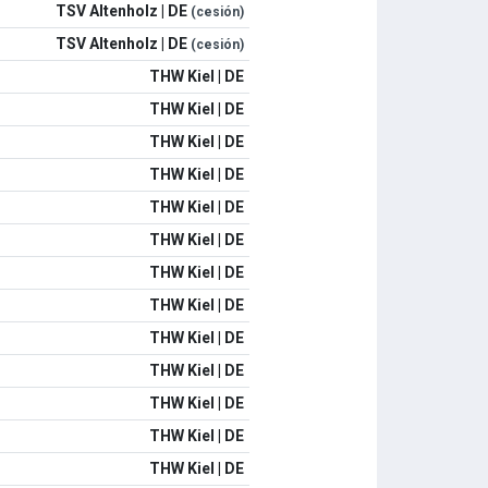
TSV Altenholz | DE
(cesión)
TSV Altenholz | DE
(cesión)
THW Kiel | DE
THW Kiel | DE
THW Kiel | DE
THW Kiel | DE
THW Kiel | DE
THW Kiel | DE
THW Kiel | DE
THW Kiel | DE
THW Kiel | DE
THW Kiel | DE
THW Kiel | DE
THW Kiel | DE
THW Kiel | DE