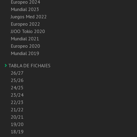
Europeo 2024
Mundial 2023
Juegos Med 2022
Europeo 2022
JJOO Tokio 2020
Mundial 2021
Europeo 2020
Mundial 2019
TABLA DE FICHAJES
26/27
25/26
24/25
23/24
22/23
21/22
20/21
19/20
18/19