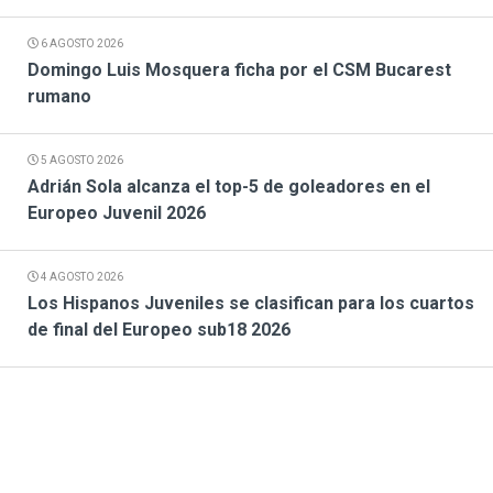
6 AGOSTO 2026
Domingo Luis Mosquera ficha por el CSM Bucarest
rumano
5 AGOSTO 2026
Adrián Sola alcanza el top-5 de goleadores en el
Europeo Juvenil 2026
4 AGOSTO 2026
Los Hispanos Juveniles se clasifican para los cuartos
de final del Europeo sub18 2026