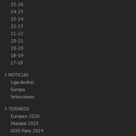
25-26
24-25
23-24
22-23
21-22
20-21
19-20
18-19
17-18
NOTICIAS
Liga Asobal
Europa
Selecciones
TORNEOS
Europeo 2026
Mundial 2025
JJOO Paris 2024