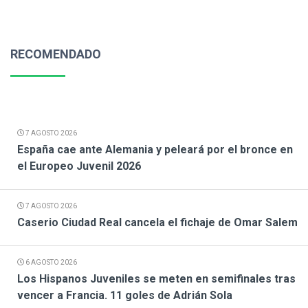
RECOMENDADO
7 AGOSTO 2026
España cae ante Alemania y peleará por el bronce en
el Europeo Juvenil 2026
7 AGOSTO 2026
Caserio Ciudad Real cancela el fichaje de Omar Salem
6 AGOSTO 2026
Los Hispanos Juveniles se meten en semifinales tras
vencer a Francia. 11 goles de Adrián Sola