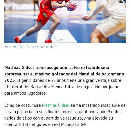
Foto: IHF / Sasa Pahic Szabo / kolektiff
Mathias Gidsel tiene asegurado, salvo extraordinaria
sorpresa, ser el máximo goleador del Mundial de balonmano
2025
. El genio danés de 26 años tiene una gran ventaja sobre
el lateral del Barça Dika Mem a falta de un partido por jugar
para ambos jugadores.
Como de costumbre
Mathias Gidsel
se ha mostrado insaciable de
cara a portería en semifinales ante Portugal anotando 9 goles,
varios de ellos con el partido ya resuelto, y ha elevado su
cuenta total del goles en eel Mundial a 64.