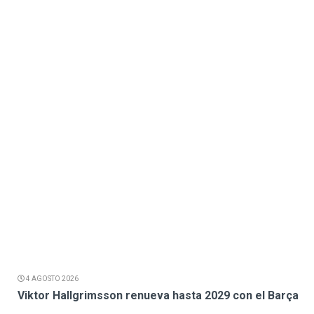
4 AGOSTO 2026
Viktor Hallgrimsson renueva hasta 2029 con el Barça