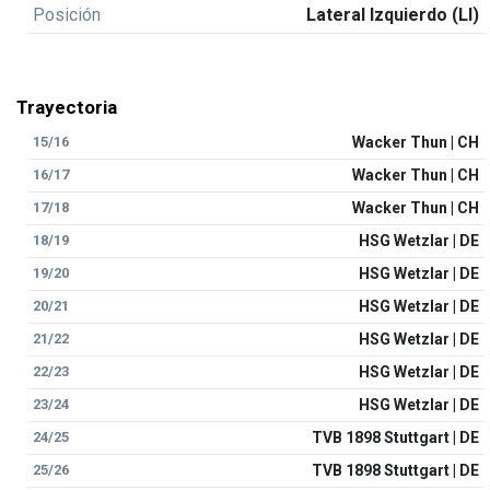
Posición
Lateral Izquierdo (LI)
Trayectoria
15/16
Wacker Thun | CH
16/17
Wacker Thun | CH
17/18
Wacker Thun | CH
18/19
HSG Wetzlar | DE
19/20
HSG Wetzlar | DE
20/21
HSG Wetzlar | DE
21/22
HSG Wetzlar | DE
22/23
HSG Wetzlar | DE
23/24
HSG Wetzlar | DE
24/25
TVB 1898 Stuttgart | DE
25/26
TVB 1898 Stuttgart | DE