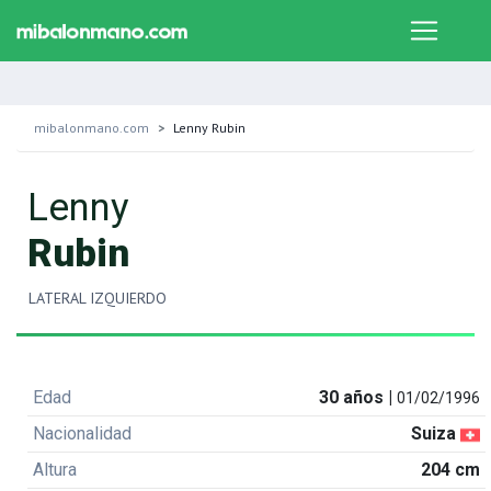
mibalonmano.com
Lenny Rubin
Lenny
Rubin
LATERAL IZQUIERDO
Edad
30 años |
01/02/1996
Nacionalidad
Suiza
Altura
204 cm