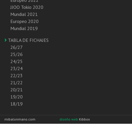
JJOO Tokio 2020
Mundial 2021
Europeo 2020
Mundial 2019
TABLA DE FICHAJES
26/27
25/26
24/25
23/24
22/23
21/22
20/21
19/20
18/19
mibalonmano.com
diseño web
Kibbox