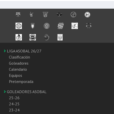
LIGA ASOBAL 26/27
Clasificación
Goleadores
Calendario
Equipos
Pretemporada
GOLEADORES ASOBAL
25-26
24-25
23-24