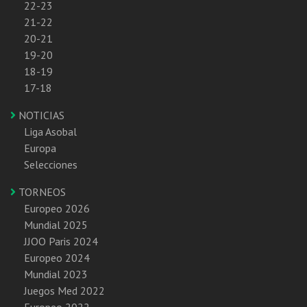
22-23
21-22
20-21
19-20
18-19
17-18
NOTICIAS
Liga Asobal
Europa
Selecciones
TORNEOS
Europeo 2026
Mundial 2025
JJOO Paris 2024
Europeo 2024
Mundial 2023
Juegos Med 2022
Europeo 2022