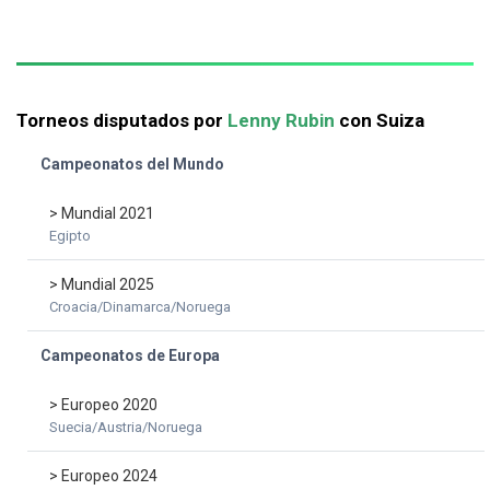
Torneos disputados por
Lenny Rubin
con Suiza
Campeonatos del Mundo
> Mundial 2021
Egipto
> Mundial 2025
Croacia/Dinamarca/Noruega
Campeonatos de Europa
> Europeo 2020
Suecia/Austria/Noruega
> Europeo 2024