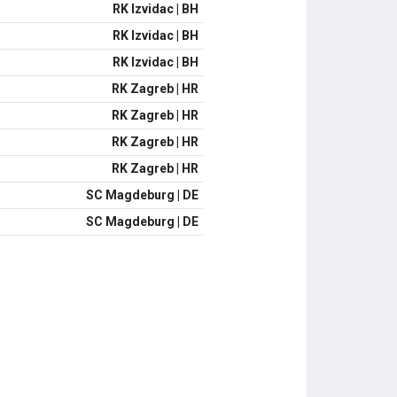
RK Izvidac | BH
RK Izvidac | BH
RK Izvidac | BH
RK Zagreb | HR
RK Zagreb | HR
RK Zagreb | HR
RK Zagreb | HR
SC Magdeburg | DE
SC Magdeburg | DE