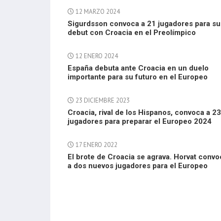
12 MARZO 2024
Sigurdsson convoca a 21 jugadores para su
debut con Croacia en el Preolímpico
12 ENERO 2024
España debuta ante Croacia en un duelo
importante para su futuro en el Europeo
23 DICIEMBRE 2023
Croacia, rival de los Hispanos, convoca a 23
jugadores para preparar el Europeo 2024
17 ENERO 2022
El brote de Croacia se agrava. Horvat convo
a dos nuevos jugadores para el Europeo