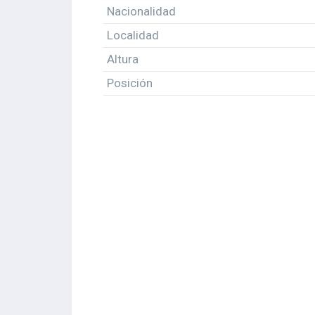
Nacionalidad
Localidad
Altura
Posición