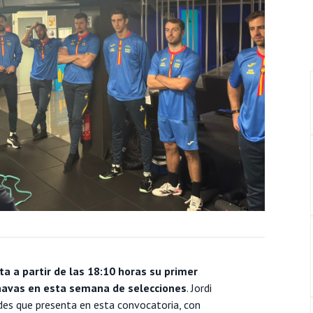
a a partir de las 18:10 horas su primer
inavas en esta semana de selecciones
. Jordi
es que presenta en esta convocatoria, con