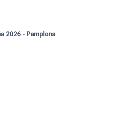
ña 2026 - Pamplona