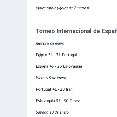
(goles totales/goles de 7 metros)
Torneo Internacional de Espa
Jueves 8 de enero
Egipto 31 - 31 Portugal
España 43 - 26 Eslovaquia
Viernes 9 de enero
Portugal 41 - 20 Irán
Eslovaquia 35 - 30 Tunez
Sábado 10 de enero