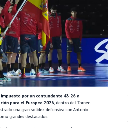
 impuesto por un contundente 43-26 a
ación para el Europeo 2026
, dentro del Torneo
strado una gran solidez defensiva con Antonio
 como grandes destacados.