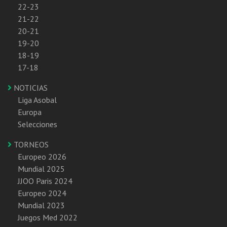
22-23
21-22
20-21
19-20
18-19
17-18
NOTICIAS
Liga Asobal
Europa
Selecciones
TORNEOS
Europeo 2026
Mundial 2025
JJOO Paris 2024
Europeo 2024
Mundial 2023
Juegos Med 2022