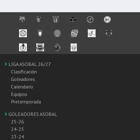
LIGA ASOBAL 26/27
Clasificación
Goleadores
Calendario
Equipos
Pretemporada
GOLEADORES ASOBAL
25-26
24-25
23-24