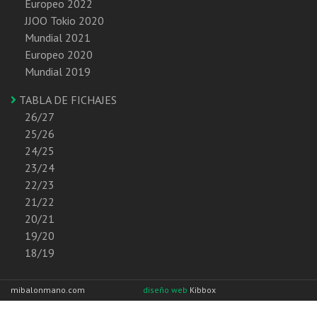
Europeo 2022
JJOO Tokio 2020
Mundial 2021
Europeo 2020
Mundial 2019
TABLA DE FICHAJES
26/27
25/26
24/25
23/24
22/23
21/22
20/21
19/20
18/19
mibalonmano.com
diseño web
Kibbox