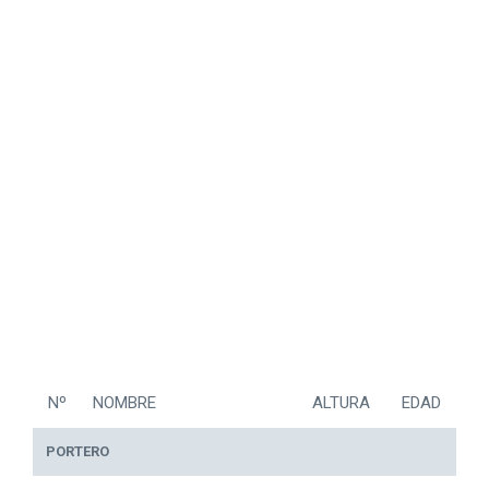
Nº
NOMBRE
ALTURA
EDAD
PORTERO