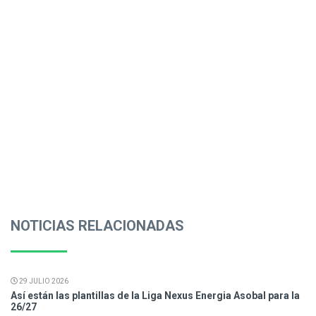
NOTICIAS RELACIONADAS
29 JULIO 2026
Así están las plantillas de la Liga Nexus Energia Asobal para la
26/27