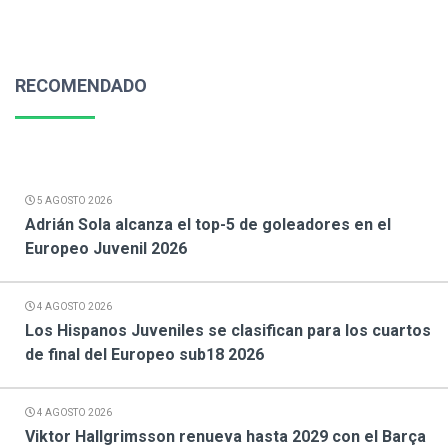
RECOMENDADO
5 AGOSTO 2026
Adrián Sola alcanza el top-5 de goleadores en el
Europeo Juvenil 2026
4 AGOSTO 2026
Los Hispanos Juveniles se clasifican para los cuartos
de final del Europeo sub18 2026
4 AGOSTO 2026
Viktor Hallgrimsson renueva hasta 2029 con el Barça