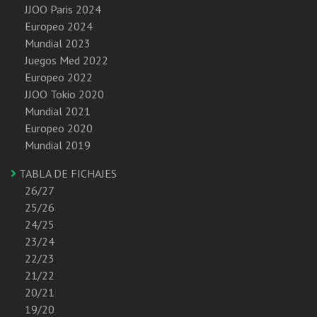
JJOO Paris 2024
Europeo 2024
Mundial 2023
Juegos Med 2022
Europeo 2022
JJOO Tokio 2020
Mundial 2021
Europeo 2020
Mundial 2019
TABLA DE FICHAJES
26/27
25/26
24/25
23/24
22/23
21/22
20/21
19/20