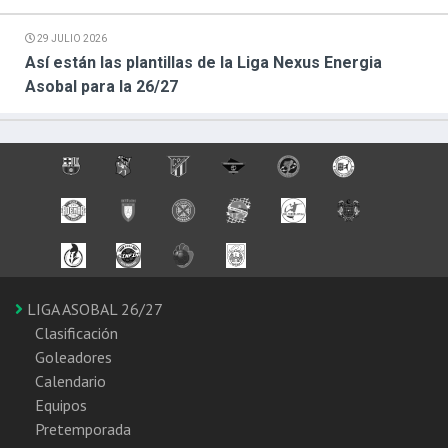
29 JULIO 2026
Así están las plantillas de la Liga Nexus Energia
Asobal para la 26/27
LIGA ASOBAL 26/27
Clasificación
Goleadores
Calendario
Equipos
Pretemporada