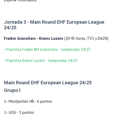
Jornada 3 - Main Round EHF European League
24/25
Fraikin Granollers - Kriens Luzern
(20:45 horas, TV3 y DAZN)
-
Plantilla Fraikin BM Granollers - temporada 24/25
-
Plantilla Kriens Luzern - temporada 24/25
Main Round EHF European League 24/25
Grupo I
1.- Montpellier HB - 6 puntos
2.- GOG - 5 puntos