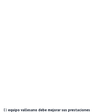
El
equipo vallesano debe mejorar sus prestaciones