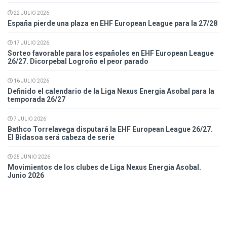
22 JULIO 2026
España pierde una plaza en EHF European League para la 27/28
17 JULIO 2026
Sorteo favorable para los españoles en EHF European League
26/27. Dicorpebal Logroño el peor parado
16 JULIO 2026
Definido el calendario de la Liga Nexus Energia Asobal para la
temporada 26/27
7 JULIO 2026
Bathco Torrelavega disputará la EHF European League 26/27.
El Bidasoa será cabeza de serie
25 JUNIO 2026
Movimientos de los clubes de Liga Nexus Energia Asobal.
Junio 2026