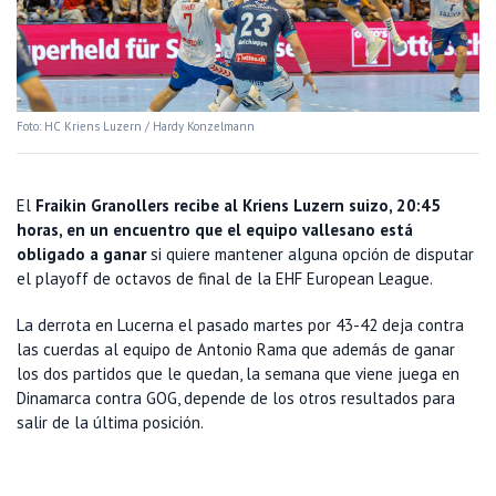
Foto: HC Kriens Luzern / Hardy Konzelmann
El
Fraikin Granollers recibe al Kriens Luzern suizo, 20:45
horas, en un encuentro que el equipo vallesano está
obligado a ganar
si quiere mantener alguna opción de disputar
el playoff de octavos de final de la EHF European League.
La derrota en Lucerna el pasado martes por 43-42 deja contra
las cuerdas al equipo de Antonio Rama que además de ganar
los dos partidos que le quedan, la semana que viene juega en
Dinamarca contra GOG, depende de los otros resultados para
salir de la última posición.