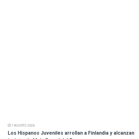
1 AGOSTO 2026
Los Hispanos Juveniles arrollan a Finlandia y alcanzan