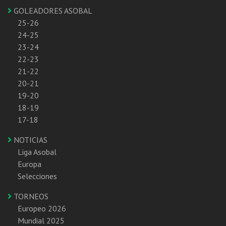
GOLEADORES ASOBAL
25-26
24-25
23-24
22-23
21-22
20-21
19-20
18-19
17-18
NOTICIAS
Liga Asobal
Europa
Selecciones
TORNEOS
Europeo 2026
Mundial 2025