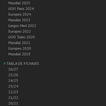
Mundial 2025
JJOO Paris 2024
Europeo 2024
Mundial 2023
Juegos Med 2022
Europeo 2022
JJOO Tokio 2020
Mundial 2021
Europeo 2020
Mundial 2019
TABLA DE FICHAJES
26/27
25/26
24/25
23/24
22/23
21/22
20/21