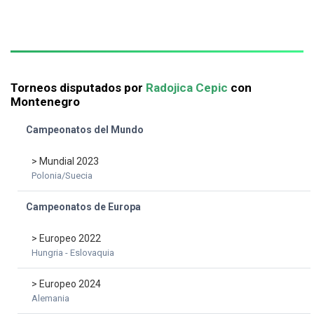
Torneos disputados por
Radojica Cepic
con
Montenegro
Campeonatos del Mundo
> Mundial 2023
Polonia/Suecia
Campeonatos de Europa
> Europeo 2022
Hungria - Eslovaquia
> Europeo 2024
Alemania