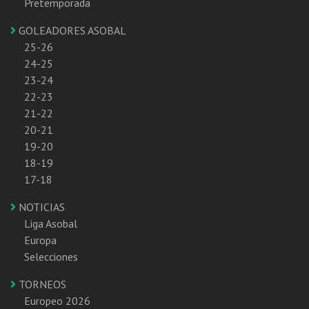
Pretemporada
GOLEADORES ASOBAL
25-26
24-25
23-24
22-23
21-22
20-21
19-20
18-19
17-18
NOTICIAS
Liga Asobal
Europa
Selecciones
TORNEOS
Europeo 2026