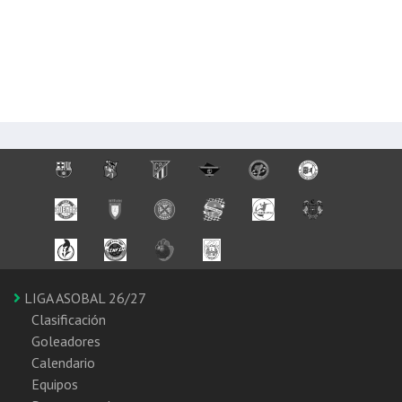
LIGA ASOBAL 26/27
Clasificación
Goleadores
Calendario
Equipos