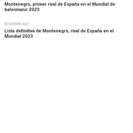
Montenegro, primer rival de España en el Mundial de
balonmano 2023
10 ENERO 2023
Lista definitiva de Montenegro, rival de España en el
Mundial 2023