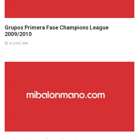
Grupos Primera Fase Champions League
2009/2010
24 JUNIO 2009