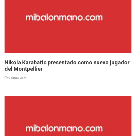
Nikola Karabatic presentado como nuevo jugador
del Montpellier
9 JUNIO 2009