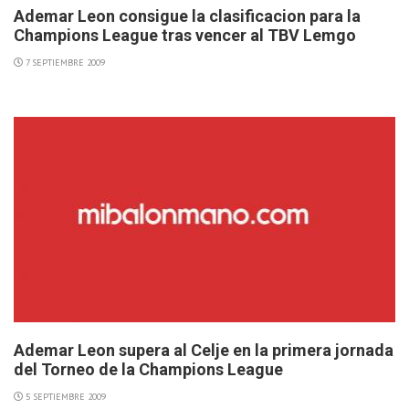
Ademar Leon consigue la clasificacion para la
Champions League tras vencer al TBV Lemgo
7 SEPTIEMBRE 2009
Ademar Leon supera al Celje en la primera jornada
del Torneo de la Champions League
5 SEPTIEMBRE 2009