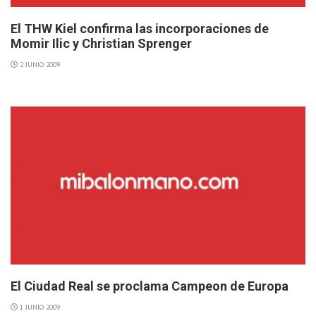
El THW Kiel confirma las incorporaciones de
Momir Ilic y Christian Sprenger
2 JUNIO 2009
El Ciudad Real se proclama Campeon de Europa
1 JUNIO 2009