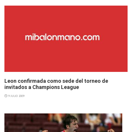
Leon confirmada como sede del torneo de
invitados a Champions League
9 JULIO 2009