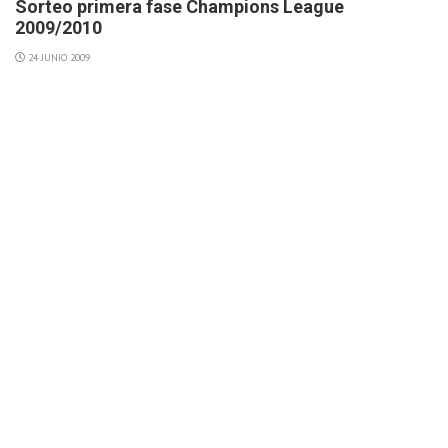
Sorteo primera fase Champions League
2009/2010
24 JUNIO 2009