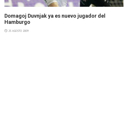
Domagoj Duvnjak ya es nuevo jugador del
Hamburgo
25 AGOSTO 2009