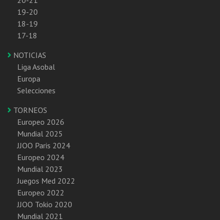
19-20
18-19
17-18
NOTICIAS
Liga Asobal
Europa
Selecciones
TORNEOS
Europeo 2026
Mundial 2025
JJOO Paris 2024
Europeo 2024
Mundial 2023
Juegos Med 2022
Europeo 2022
JJOO Tokio 2020
Mundial 2021