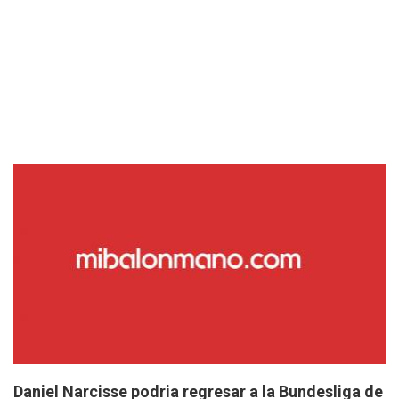
Daniel Narcisse podria regresar a la Bundesliga de