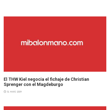
El THW Kiel negocia el fichaje de Christian
Sprenger con el Magdeburgo
31 MAYO 2009