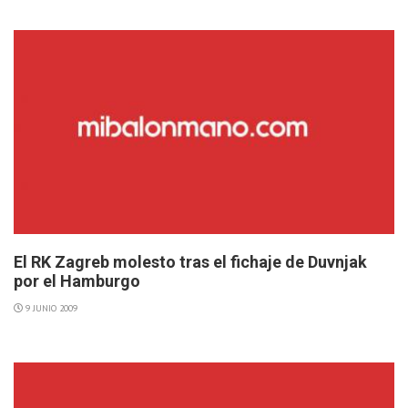
El RK Zagreb molesto tras el fichaje de Duvnjak
por el Hamburgo
9 JUNIO 2009