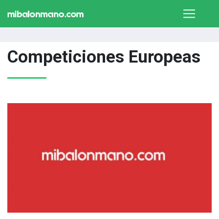
Competiciones Europeas