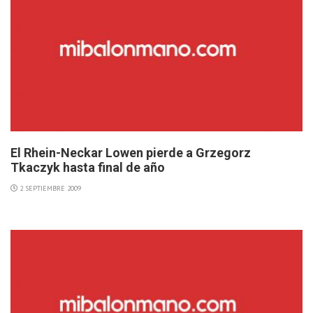
El Rhein-Neckar Lowen pierde a Grzegorz
Tkaczyk hasta final de año
2 SEPTIEMBRE 2009