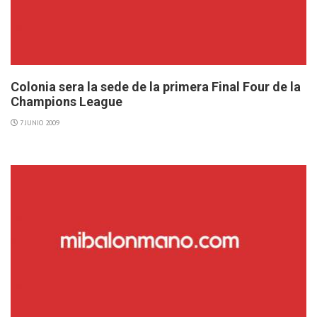
Colonia sera la sede de la primera Final Four de la
Champions League
7 JUNIO 2009