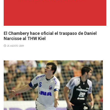
El Chambery hace oficial el traspaso de Daniel
Narcisse al THW Kiel
25 AGOSTO 2009