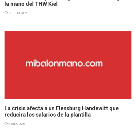
la mano del THW Kiel
21 JULIO 2009
La crisis afecta a un Flensburg Handewitt que
reducira los salarios de la plantilla
9 JULIO 2009