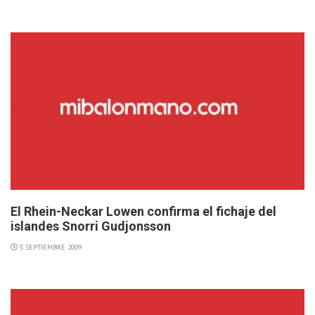
El Rhein-Neckar Lowen confirma el fichaje del
islandes Snorri Gudjonsson
5 SEPTIEMBRE 2009