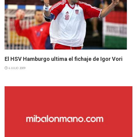
El HSV Hamburgo ultima el fichaje de Igor Vori
6 JULIO 2009