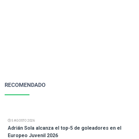
RECOMENDADO
5 AGOSTO 2026
Adrián Sola alcanza el top-5 de goleadores en el
Europeo Juvenil 2026