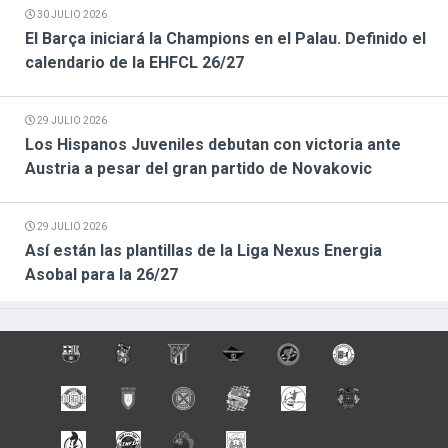
30 JULIO 2026
El Barça iniciará la Champions en el Palau. Definido el
calendario de la EHFCL 26/27
29 JULIO 2026
Los Hispanos Juveniles debutan con victoria ante
Austria a pesar del gran partido de Novakovic
29 JULIO 2026
Así están las plantillas de la Liga Nexus Energia
Asobal para la 26/27