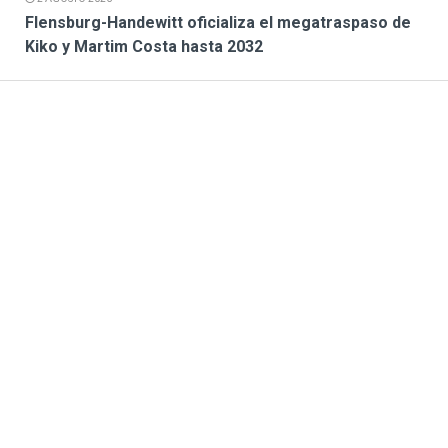
Flensburg-Handewitt oficializa el megatraspaso de
Kiko y Martim Costa hasta 2032