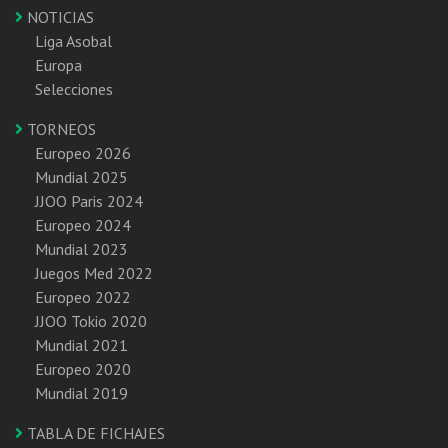
NOTICIAS
Liga Asobal
Europa
Selecciones
TORNEOS
Europeo 2026
Mundial 2025
JJOO Paris 2024
Europeo 2024
Mundial 2023
Juegos Med 2022
Europeo 2022
JJOO Tokio 2020
Mundial 2021
Europeo 2020
Mundial 2019
TABLA DE FICHAJES