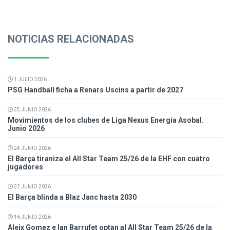
NOTICIAS RELACIONADAS
1 JULIO 2026
PSG Handball ficha a Renars Uscins a partir de 2027
25 JUNIO 2026
Movimientos de los clubes de Liga Nexus Energia Asobal.
Junio 2026
24 JUNIO 2026
El Barça tiraniza el All Star Team 25/26 de la EHF con cuatro
jugadores
22 JUNIO 2026
El Barça blinda a Blaz Janc hasta 2030
16 JUNIO 2026
Aleix Gomez e Ian Barrufet optan al All Star Team 25/26 de la