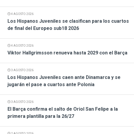
4 AGOSTO 2026
Los Hispanos Juveniles se clasifican para los cuartos
de final del Europeo sub18 2026
4 AGOSTO 2026
Viktor Hallgrimsson renueva hasta 2029 con el Barça
3 AGOSTO 2026
Los Hispanos Juveniles caen ante Dinamarca y se
jugarán el pase a cuartos ante Polonia
3 AGOSTO 2026
El Barça confirma el salto de Oriol San Felipe a la
primera plantilla para la 26/27
2 AGOSTO 2026