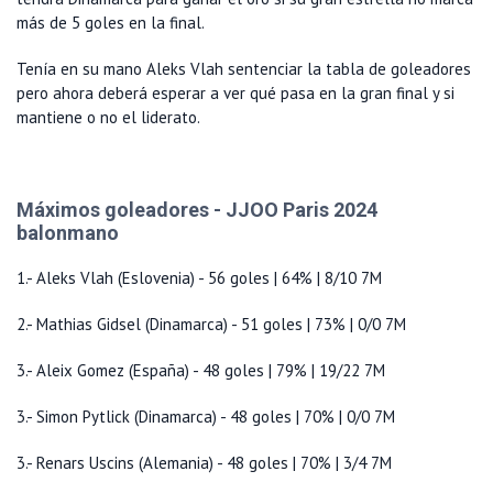
más de 5 goles en la final.
Tenía en su mano Aleks Vlah sentenciar la tabla de goleadores
pero ahora deberá esperar a ver qué pasa en la gran final y si
mantiene o no el liderato.
Máximos goleadores - JJOO Paris 2024
balonmano
1.- Aleks Vlah (Eslovenia) - 56 goles | 64% | 8/10 7M
2.- Mathias Gidsel (Dinamarca) - 51 goles | 73% | 0/0 7M
3.- Aleix Gomez (España) - 48 goles | 79% | 19/22 7M
3.- Simon Pytlick (Dinamarca) - 48 goles | 70% | 0/0 7M
3.- Renars Uscins (Alemania) - 48 goles | 70% | 3/4 7M