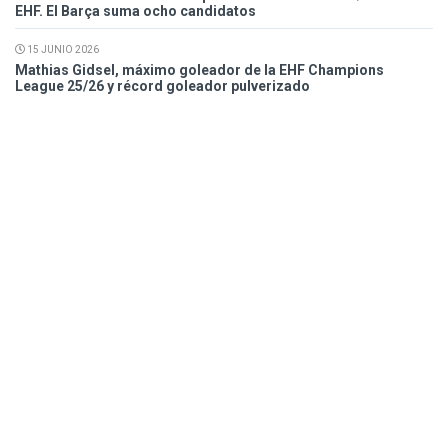
EHF. El Barça suma ocho candidatos
15 JUNIO 2026
Mathias Gidsel, máximo goleador de la EHF Champions
League 25/26 y récord goleador pulverizado