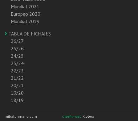
Mundial 2021
Europeo 2020
Mundial 2019
TABLA DE FICHAJES
26/27
25/26
24/25
23/24
22/23
21/22
20/21
19/20
18/19
mibalonmano.com
diseño web
Kibbox