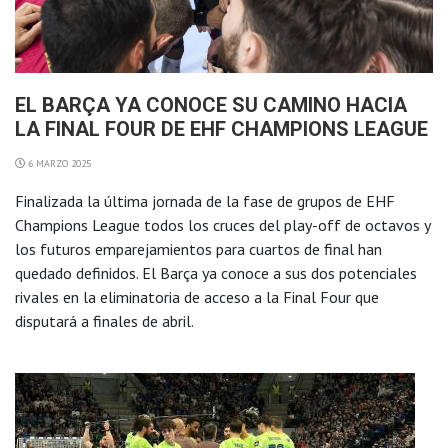
EL BARÇA YA CONOCE SU CAMINO HACIA
LA FINAL FOUR DE EHF CHAMPIONS LEAGUE
6 MARZO 2025
Finalizada la última jornada de la fase de grupos de EHF
Champions League todos los cruces del play-off de octavos y
los futuros emparejamientos para cuartos de final han
quedado definidos. El Barça ya conoce a sus dos potenciales
rivales en la eliminatoria de acceso a la Final Four que
disputará a finales de abril.