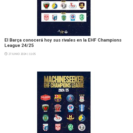
El Barça conocerá hoy sus rivales en la EHF Champions
League 24/25
27 JUNIO 2024 | 11:05