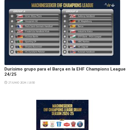
Durísimo grupo para el Barça en la EHF Champions League
24/25
27 JUNIO 2024 | 18:30