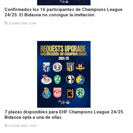
Confirmados los 16 participantes de Champions League
24/25. El Bidasoa no consigue la invitación
21 JUNIO 2024 | 12:40
7 plazas disponibles para EHF Champions League 24/25.
Bidasoa opta a una de ellas
13 JUNIO 2024 | 13:13