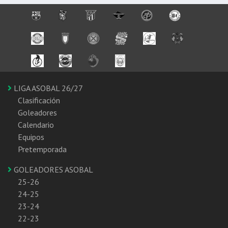
LIGA ASOBAL 26/27
Clasificación
Goleadores
Calendario
Equipos
Pretemporada
GOLEADORES ASOBAL
25-26
24-25
23-24
22-23