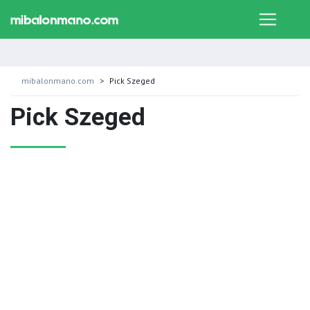
mibalonmano.com
Pick Szeged
Pick Szeged