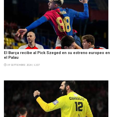
El Barça recibe al Pick Szeged en su estreno europeo en
el Palau
19 SEPTIEMBRE 2024 | 12:07