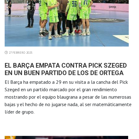
27 FEBRERO 2025
EL BARÇA EMPATA CONTRA PICK SZEGED
EN UN BUEN PARTIDO DE LOS DE ORTEGA
El Barça ha empatado a 29 en su visita a la cancha del Pick
Szeged en un partido marcado por el gran rendimiento
mostrando por el equipo blaugrana a pesar de las numerosas
bajas y el hecho de no jugarse nada, al ser matemáticamente
líder de grupo.