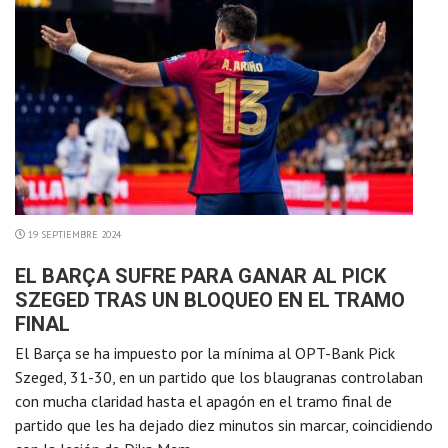
19 SEPTIEMBRE 2024
EL BARÇA SUFRE PARA GANAR AL PICK
SZEGED TRAS UN BLOQUEO EN EL TRAMO
FINAL
El Barça se ha impuesto por la mínima al OPT-Bank Pick
Szeged, 31-30, en un partido que los blaugranas controlaban
con mucha claridad hasta el apagón en el tramo final de
partido que les ha dejado diez minutos sin marcar, coincidiendo