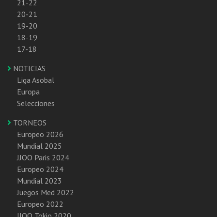
21-22
20-21
19-20
18-19
17-18
NOTICIAS
Liga Asobal
Europa
Selecciones
TORNEOS
Europeo 2026
Mundial 2025
JJOO Paris 2024
Europeo 2024
Mundial 2023
Juegos Med 2022
Europeo 2022
JJOO Tokio 2020