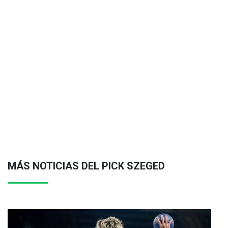
MÁS NOTICIAS DEL PICK SZEGED