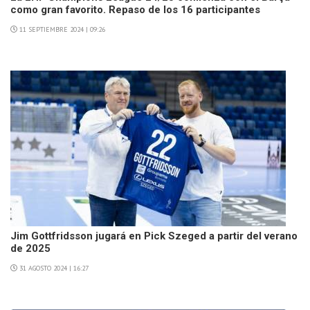
como gran favorito. Repaso de los 16 participantes
11 SEPTIEMBRE 2024 | 09:26
Jim Gottfridsson jugará en Pick Szeged a partir del verano
de 2025
31 AGOSTO 2024 | 16:27