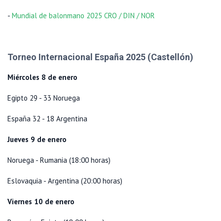
-
Mundial de balonmano 2025 CRO / DIN / NOR
Torneo Internacional España 2025 (Castellón)
Miércoles 8 de enero
Egipto 29 - 33 Noruega
España 32 - 18 Argentina
Jueves 9 de enero
Noruega - Rumania (18:00 horas)
Eslovaquia - Argentina (20:00 horas)
Viernes 10 de enero