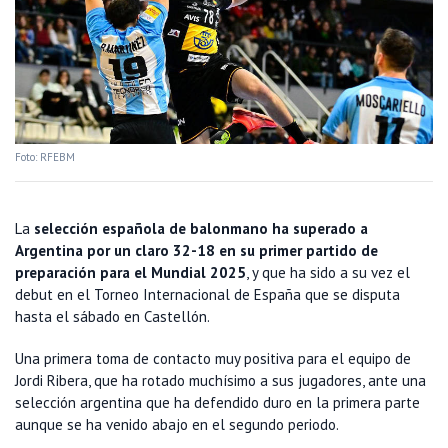
Foto: RFEBM
La
selección española de balonmano ha superado a
Argentina por un claro 32-18 en su primer partido de
preparación para el Mundial 2025
, y que ha sido a su vez el
debut en el Torneo Internacional de España que se disputa
hasta el sábado en Castellón.
Una primera toma de contacto muy positiva para el equipo de
Jordi Ribera, que ha rotado muchísimo a sus jugadores, ante una
selección argentina que ha defendido duro en la primera parte
aunque se ha venido abajo en el segundo periodo.