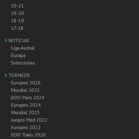
20-21
19-20
18-19
17-18
NOTICIAS
Liga Asobal
Europa
Selecciones
TORNEOS
Europeo 2026
Mundial 2025
JJOO Paris 2024
Europeo 2024
Mundial 2023
Juegos Med 2022
Europeo 2022
JJOO Tokio 2020