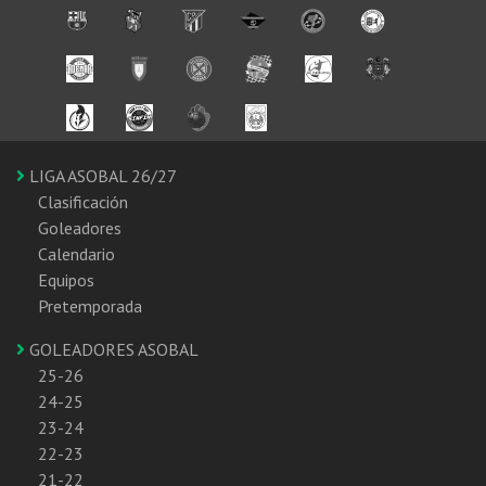
LIGA ASOBAL 26/27
Clasificación
Goleadores
Calendario
Equipos
Pretemporada
GOLEADORES ASOBAL
25-26
24-25
23-24
22-23
21-22