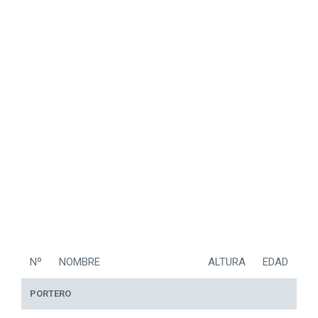
Nº
NOMBRE
ALTURA
EDAD
PORTERO