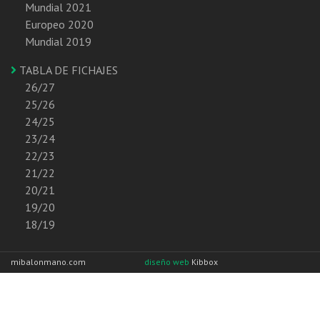
Mundial 2021
Europeo 2020
Mundial 2019
TABLA DE FICHAJES
26/27
25/26
24/25
23/24
22/23
21/22
20/21
19/20
18/19
mibalonmano.com
diseño web
Kibbox