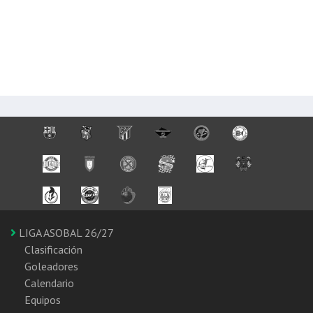
LIGA ASOBAL 26/27
Clasificación
Goleadores
Calendario
Equipos