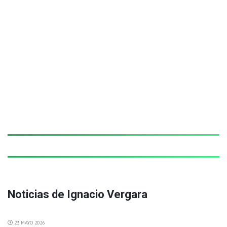
Noticias de Ignacio Vergara
23 MAYO 2026