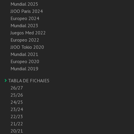
Mundial 2025
JJOO Paris 2024
Europeo 2024
Mundial 2023
Juegos Med 2022
Europeo 2022
JJOO Tokio 2020
Mundial 2021
Europeo 2020
Mundial 2019
TABLA DE FICHAJES
26/27
25/26
24/25
23/24
22/23
21/22
20/21