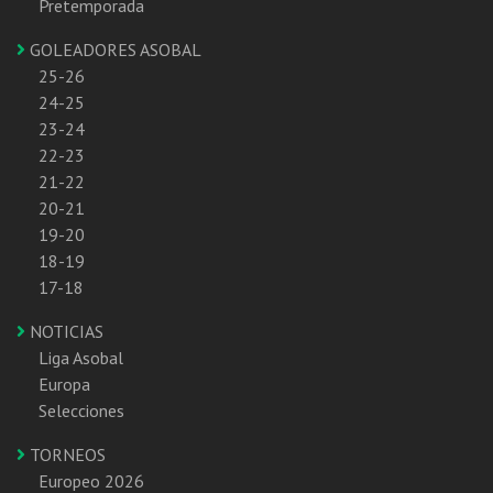
Pretemporada
GOLEADORES ASOBAL
25-26
24-25
23-24
22-23
21-22
20-21
19-20
18-19
17-18
NOTICIAS
Liga Asobal
Europa
Selecciones
TORNEOS
Europeo 2026