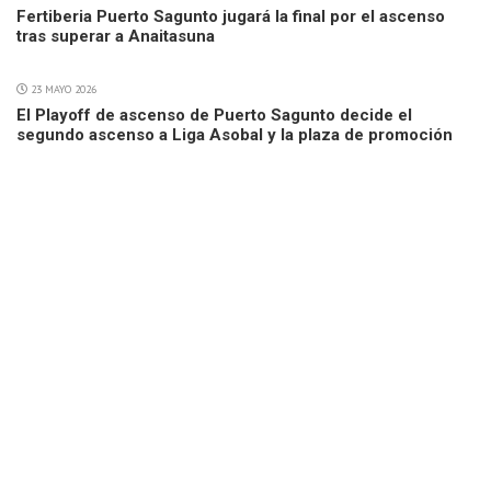
Fertiberia Puerto Sagunto jugará la final por el ascenso
tras superar a Anaitasuna
23 MAYO 2026
El Playoff de ascenso de Puerto Sagunto decide el
segundo ascenso a Liga Asobal y la plaza de promoción