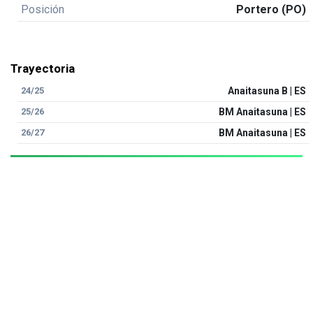
Posición
Portero (PO)
Trayectoria
24/25
Anaitasuna B | ES
25/26
BM Anaitasuna | ES
26/27
BM Anaitasuna | ES