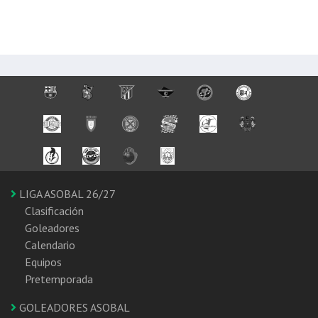
LIGA ASOBAL 26/27
Clasificación
Goleadores
Calendario
Equipos
Pretemporada
GOLEADORES ASOBAL