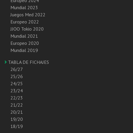
Europeo 2024
Mundial 2023
Juegos Med 2022
Europeo 2022
JJOO Tokio 2020
Mundial 2021
Europeo 2020
Mundial 2019
TABLA DE FICHAJES
26/27
25/26
24/25
23/24
22/23
21/22
20/21
19/20
18/19