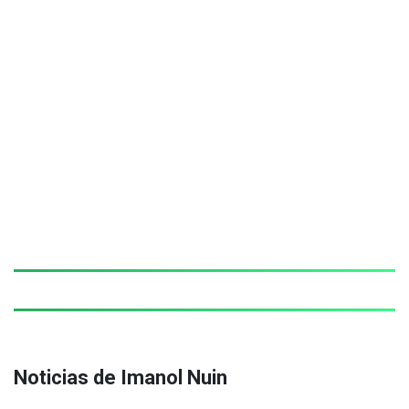
Noticias de Imanol Nuin