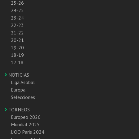
25-26
24-25
23-24
22-23
21-22
20-21
19-20
18-19
17-18
NOTICIAS
Liga Asobal
Europa
Selecciones
TORNEOS
Europeo 2026
Mundial 2025
JJOO Paris 2024