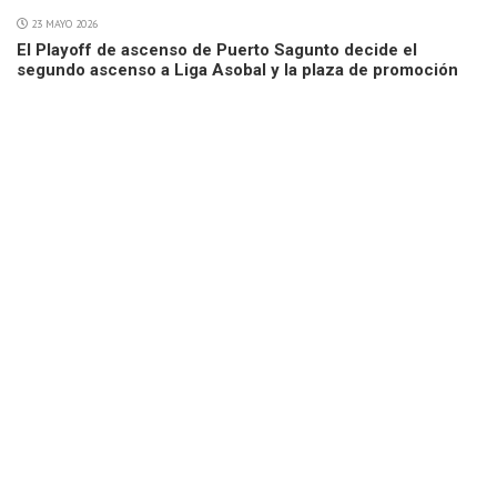
23 MAYO 2026
El Playoff de ascenso de Puerto Sagunto decide el
segundo ascenso a Liga Asobal y la plaza de promoción