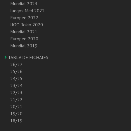
Mundial 2023
Juegos Med 2022
Europeo 2022
JJOO Tokio 2020
Mundial 2021
Europeo 2020
Mundial 2019
TABLA DE FICHAJES
26/27
25/26
24/25
23/24
22/23
21/22
20/21
19/20
18/19