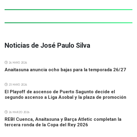
Noticias de José Paulo Silva
26 MAYO 2026
Anaitasuna anuncia ocho bajas para la temporada 26/27
23 MAYO 2026
El Playoff de ascenso de Puerto Sagunto decide el
segundo ascenso a Liga Asobal y la plaza de promoción
26 MARZO 2026
REBI Cuenca, Anaitasuna y Barça Atletic completan la
tercera ronda de la Copa del Rey 2026