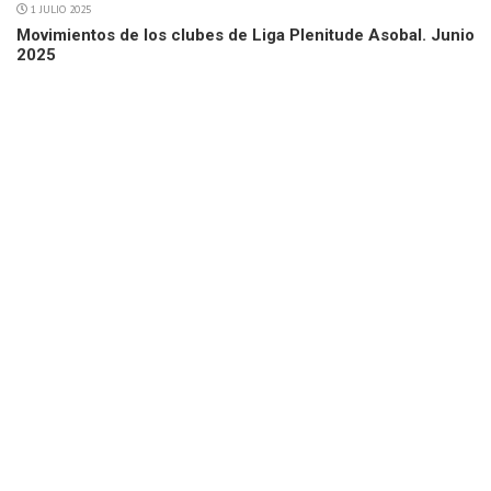
1 JULIO 2025
Movimientos de los clubes de Liga Plenitude Asobal. Junio
2025