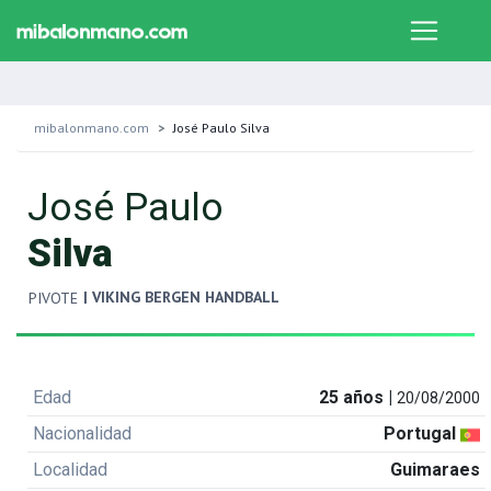
mibalonmano.com
José Paulo Silva
José Paulo
Silva
| VIKING BERGEN HANDBALL
PIVOTE
Edad
25 años |
20/08/2000
Nacionalidad
Portugal
Localidad
Guimaraes