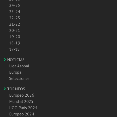
24-25
23-24
22-23
21-22
20-21
19-20
18-19
17-18
NOTICIAS
Liga Asobal
Europa
Selecciones
TORNEOS
Europeo 2026
Mundial 2025
JJOO Paris 2024
Europeo 2024