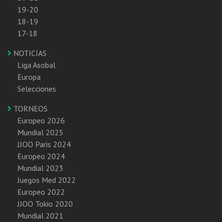
19-20
18-19
17-18
NOTICIAS
Liga Asobal
Europa
Selecciones
TORNEOS
Europeo 2026
Mundial 2025
JJOO Paris 2024
Europeo 2024
Mundial 2023
Juegos Med 2022
Europeo 2022
JJOO Tokio 2020
Mundial 2021