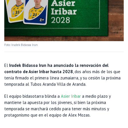
Foto: Irudek Bidasoa Irun
El
Irudek Bidasoa Irun ha anunciado la renovación del
contrato de Asier Iribar hasta 2028
, dos años más de los que
tenía firmado el primera línea zumaiarra, y su cesión la próxima
temporada al Tubos Aranda Villa de Aranda.
El equipo bidasotarra blinda a
Asier Iribar
a medio plazo y
mantiene la apuesta por los jóvenes, si bien la próxima
temporada se marchará cedido para tener más minutos y
protagonismo que en el equipo de Alex Mozas.