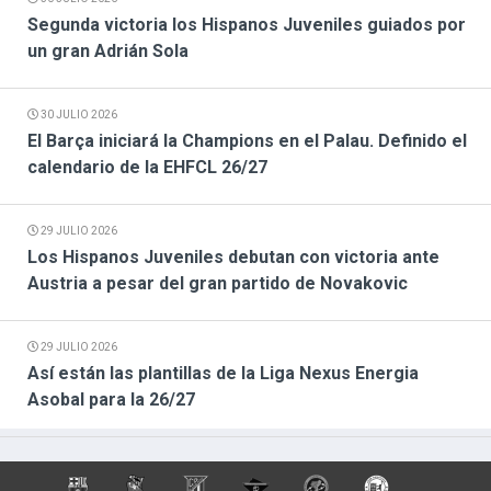
Segunda victoria los Hispanos Juveniles guiados por
un gran Adrián Sola
30 JULIO 2026
El Barça iniciará la Champions en el Palau. Definido el
calendario de la EHFCL 26/27
29 JULIO 2026
Los Hispanos Juveniles debutan con victoria ante
Austria a pesar del gran partido de Novakovic
29 JULIO 2026
Así están las plantillas de la Liga Nexus Energia
Asobal para la 26/27