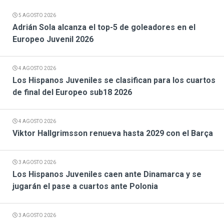
5 AGOSTO 2026
Adrián Sola alcanza el top-5 de goleadores en el
Europeo Juvenil 2026
4 AGOSTO 2026
Los Hispanos Juveniles se clasifican para los cuartos
de final del Europeo sub18 2026
4 AGOSTO 2026
Viktor Hallgrimsson renueva hasta 2029 con el Barça
3 AGOSTO 2026
Los Hispanos Juveniles caen ante Dinamarca y se
jugarán el pase a cuartos ante Polonia
3 AGOSTO 2026