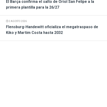
El Barça confirma el salto de Oriol San Felipe a la
primera plantilla para la 26/27
2 AGOSTO 2026
Flensburg-Handewitt oficializa el megatraspaso de
Kiko y Martim Costa hasta 2032