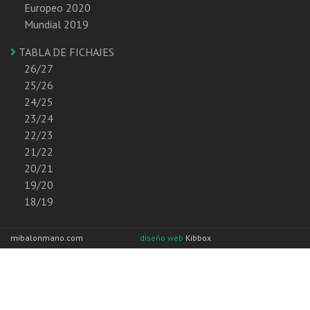
Europeo 2020
Mundial 2019
TABLA DE FICHAJES
26/27
25/26
24/25
23/24
22/23
21/22
20/21
19/20
18/19
mibalonmano.com
diseño web
Kibbox