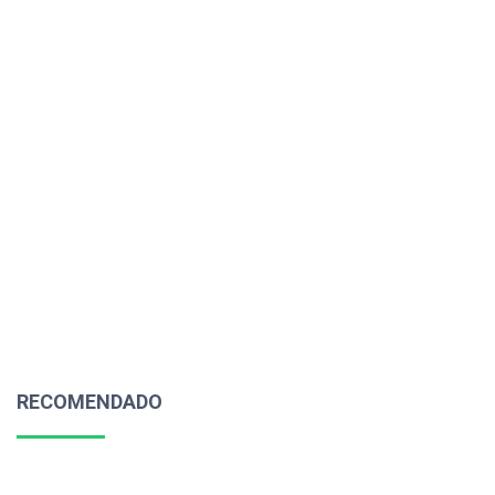
RECOMENDADO