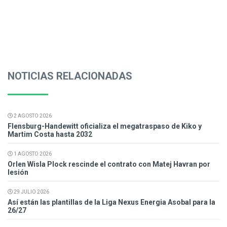
NOTICIAS RELACIONADAS
2 AGOSTO 2026
Flensburg-Handewitt oficializa el megatraspaso de Kiko y
Martim Costa hasta 2032
1 AGOSTO 2026
Orlen Wisla Plock rescinde el contrato con Matej Havran por
lesión
29 JULIO 2026
Así están las plantillas de la Liga Nexus Energia Asobal para la
26/27