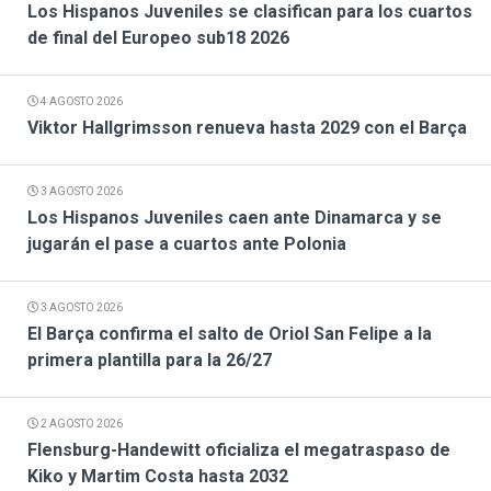
Los Hispanos Juveniles se clasifican para los cuartos
de final del Europeo sub18 2026
4 AGOSTO 2026
Viktor Hallgrimsson renueva hasta 2029 con el Barça
3 AGOSTO 2026
Los Hispanos Juveniles caen ante Dinamarca y se
jugarán el pase a cuartos ante Polonia
3 AGOSTO 2026
El Barça confirma el salto de Oriol San Felipe a la
primera plantilla para la 26/27
2 AGOSTO 2026
Flensburg-Handewitt oficializa el megatraspaso de
Kiko y Martim Costa hasta 2032