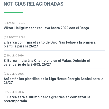
NOTICIAS RELACIONADAS
4 AGOSTO 2026
Viktor Hallgrimsson renueva hasta 2029 con el Barça
3 AGOSTO 2026
El Barça confirma el salto de Oriol San Felipe a la primera
plantilla para la 26/27
30 JULIO 2026
El Barça iniciará la Champions en el Palau. Definido el
calendario de la EHFCL 26/27
29 JULIO 2026
Así están las plantillas de la Liga Nexus Energia Asobal para la
26/27
27 JULIO 2026
El Barça será el último de los grandes en comenzar la
pretemporada