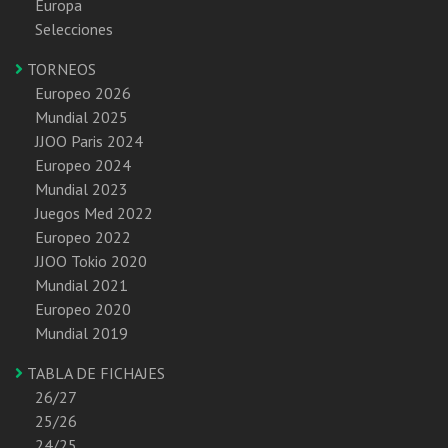
Europa
Selecciones
TORNEOS
Europeo 2026
Mundial 2025
JJOO Paris 2024
Europeo 2024
Mundial 2023
Juegos Med 2022
Europeo 2022
JJOO Tokio 2020
Mundial 2021
Europeo 2020
Mundial 2019
TABLA DE FICHAJES
26/27
25/26
24/25