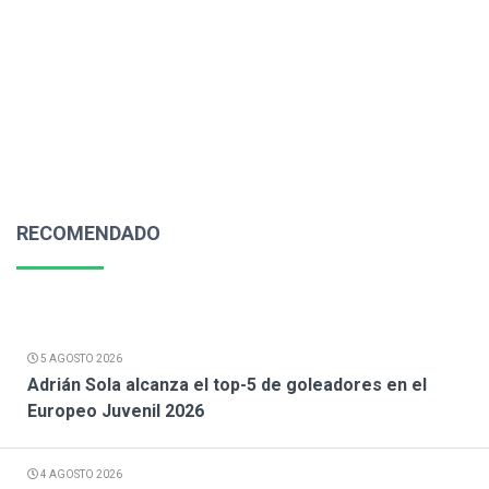
RECOMENDADO
5 AGOSTO 2026
Adrián Sola alcanza el top-5 de goleadores en el
Europeo Juvenil 2026
4 AGOSTO 2026