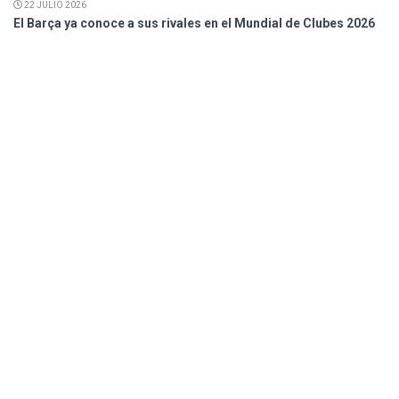
22 JULIO 2026
El Barça ya conoce a sus rivales en el Mundial de Clubes 2026