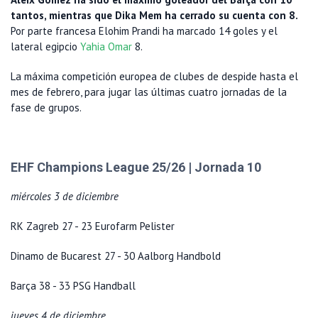
tantos, mientras que Dika Mem ha cerrado su cuenta con 8.
Por parte francesa Elohim Prandi ha marcado 14 goles y el
lateral egipcio
Yahia Omar
8.
La máxima competición europea de clubes de despide hasta el
mes de febrero, para jugar las últimas cuatro jornadas de la
fase de grupos.
EHF Champions League 25/26 | Jornada 10
miércoles 3 de diciembre
RK Zagreb 27 - 23 Eurofarm Pelister
Dinamo de Bucarest 27 - 30 Aalborg Handbold
Barça 38 - 33 PSG Handball
jueves 4 de diciembre