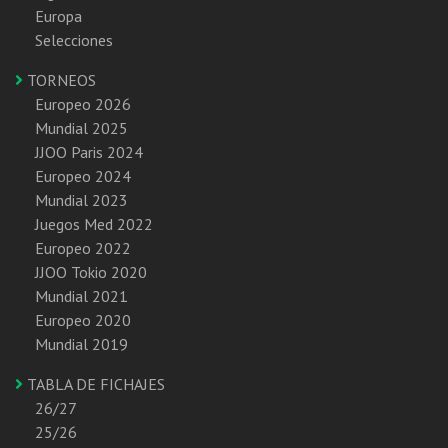
Europa
Selecciones
TORNEOS
Europeo 2026
Mundial 2025
JJOO Paris 2024
Europeo 2024
Mundial 2023
Juegos Med 2022
Europeo 2022
JJOO Tokio 2020
Mundial 2021
Europeo 2020
Mundial 2019
TABLA DE FICHAJES
26/27
25/26