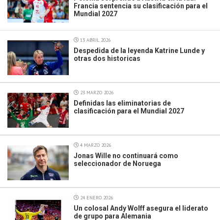
Francia sentencia su clasificación para el
Mundial 2027
13 ABRIL 2026
Despedida de la leyenda Katrine Lunde y
otras dos historicas
23 MARZO 2026
Definidas las eliminatorias de
clasificación para el Mundial 2027
4 MARZO 2026
Jonas Wille no continuará como
seleccionador de Noruega
24 ENERO 2026
Un colosal Andy Wolff asegura el liderato
de grupo para Alemania