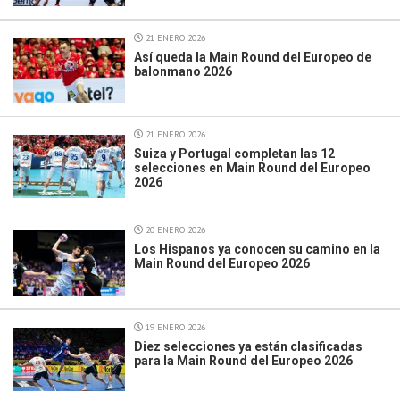
21 ENERO 2026
Así queda la Main Round del Europeo de
balonmano 2026
21 ENERO 2026
Suiza y Portugal completan las 12
selecciones en Main Round del Europeo
2026
20 ENERO 2026
Los Hispanos ya conocen su camino en la
Main Round del Europeo 2026
19 ENERO 2026
Diez selecciones ya están clasificadas
para la Main Round del Europeo 2026