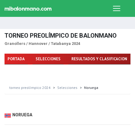
TORNEO PREOLÍMPICO DE BALONMANO
Granollers / Hannover / Tatabanya 2024
PORTADA
SELECCIONES
RESULTADOS Y CLASIFICACION
torneo preolímpico 2024
Selecciones
Noruega
NORUEGA