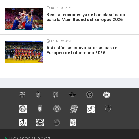
18 ENERO 2026
Seis selecciones ya se han clasificado
para la Main Round del Europeo 2026
17 ENERO 2026
Así están las convocatorias para el
Europeo de balonmano 2026