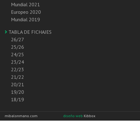
Mundial 2021
Europeo 2020
Mundial 2019
TABLA DE FICHAJES
26/27
25/26
24/25
23/24
22/23
21/22
20/21
19/20
18/19
mibalonmano.com
diseño web
Kibbox