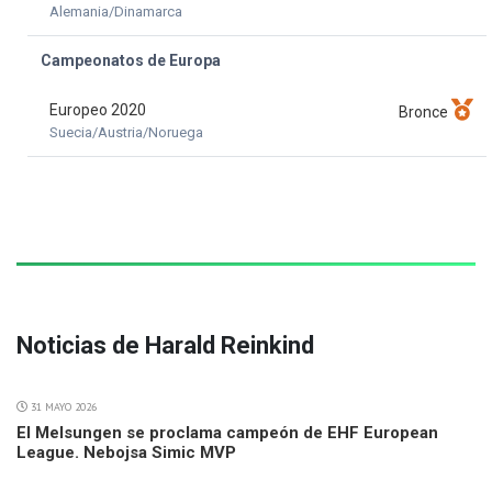
Alemania/Dinamarca
Campeonatos de Europa
Europeo 2020
Bronce
Suecia/Austria/Noruega
Noticias de Harald Reinkind
31 MAYO 2026
El Melsungen se proclama campeón de EHF European
League. Nebojsa Simic MVP