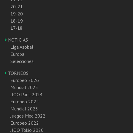
20-21
19-20
18-19
17-18
NOTICIAS
Liga Asobal
Europa
Selecciones
TORNEOS
Europeo 2026
Mundial 2025
JJOO Paris 2024
Europeo 2024
Mundial 2023
Juegos Med 2022
Europeo 2022
JJOO Tokio 2020