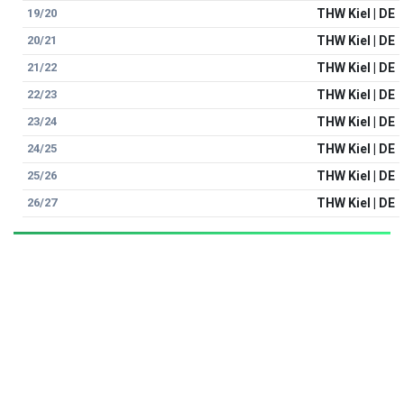
19/20
THW Kiel | DE
20/21
THW Kiel | DE
21/22
THW Kiel | DE
22/23
THW Kiel | DE
23/24
THW Kiel | DE
24/25
THW Kiel | DE
25/26
THW Kiel | DE
26/27
THW Kiel | DE