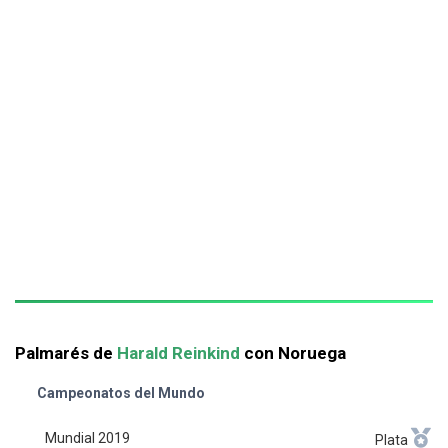
Palmarés de
Harald Reinkind
con Noruega
Campeonatos del Mundo
Mundial 2019
Plata