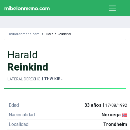
mibalonmano.com
Harald Reinkind
Harald
Reinkind
| THW KIEL
LATERAL DERECHO
Edad
33 años |
17/08/1992
Nacionalidad
Noruega
Localidad
Trondheim