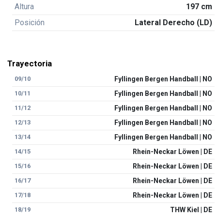
Altura
197 cm
Posición
Lateral Derecho (LD)
Trayectoria
09/10
Fyllingen Bergen Handball | NO
10/11
Fyllingen Bergen Handball | NO
11/12
Fyllingen Bergen Handball | NO
12/13
Fyllingen Bergen Handball | NO
13/14
Fyllingen Bergen Handball | NO
14/15
Rhein-Neckar Löwen | DE
15/16
Rhein-Neckar Löwen | DE
16/17
Rhein-Neckar Löwen | DE
17/18
Rhein-Neckar Löwen | DE
18/19
THW Kiel | DE