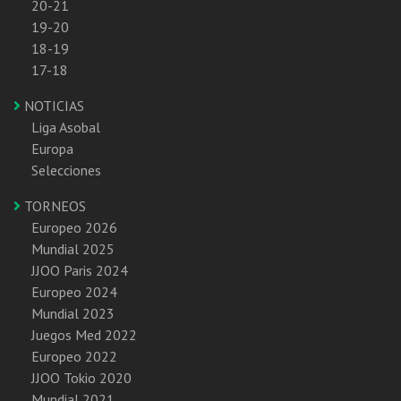
20-21
19-20
18-19
17-18
NOTICIAS
Liga Asobal
Europa
Selecciones
TORNEOS
Europeo 2026
Mundial 2025
JJOO Paris 2024
Europeo 2024
Mundial 2023
Juegos Med 2022
Europeo 2022
JJOO Tokio 2020
Mundial 2021