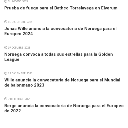
31 AGOSTO 2025
Prueba de fuego para el Bathco Torrelavega en Elverum
11 DICIEMBRE 2023
Jonas Wille anuncia la convocatoria de Noruega para el
Europeo 2024
19 OCTUBRE 2023
Noruega convoca a todas sus estrellas para la Golden
League
12 DICIEMBRE 2022
Wille anuncia la convocatoria de Noruega para el Mundial
de balonmano 2023
7 DICIEMBRE 2021
Berge anuncia la convocatoria de Noruega para el Europeo
de 2022