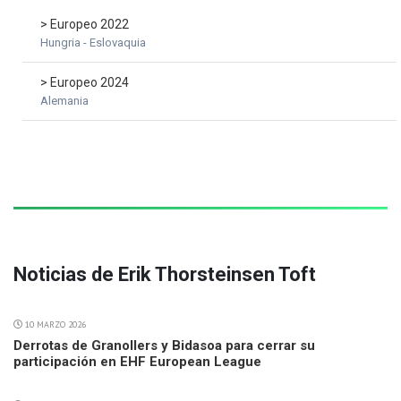
> Europeo 2022
Hungria - Eslovaquia
> Europeo 2024
Alemania
Noticias de Erik Thorsteinsen Toft
10 MARZO 2026
Derrotas de Granollers y Bidasoa para cerrar su
participación en EHF European League