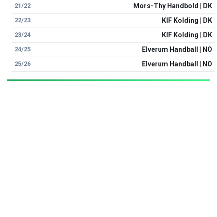
21/22
Mors-Thy Handbold | DK
22/23
KIF Kolding | DK
23/24
KIF Kolding | DK
24/25
Elverum Handball | NO
25/26
Elverum Handball | NO