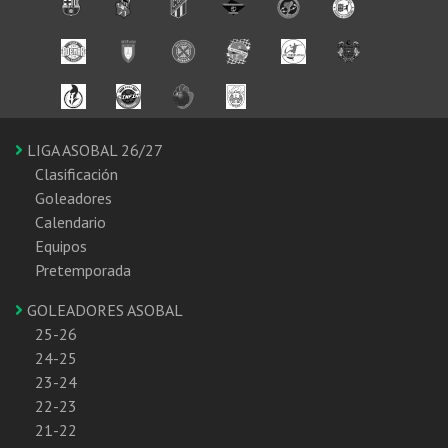
LIGA ASOBAL 26/27
Clasificación
Goleadores
Calendario
Equipos
Pretemporada
GOLEADORES ASOBAL
25-26
24-25
23-24
22-23
21-22