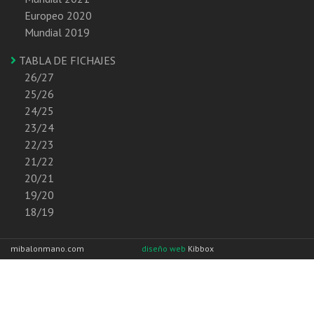
Europeo 2020
Mundial 2019
TABLA DE FICHAJES
26/27
25/26
24/25
23/24
22/23
21/22
20/21
19/20
18/19
mibalonmano.com
diseño web
Kibbox