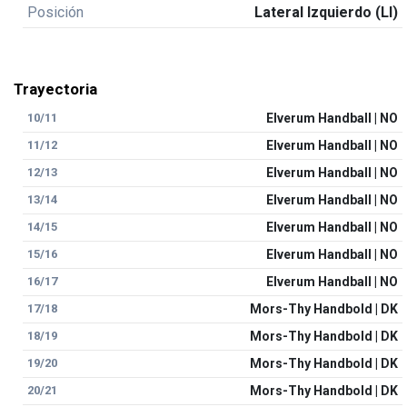
Posición
Lateral Izquierdo (LI)
Trayectoria
10/11
Elverum Handball | NO
11/12
Elverum Handball | NO
12/13
Elverum Handball | NO
13/14
Elverum Handball | NO
14/15
Elverum Handball | NO
15/16
Elverum Handball | NO
16/17
Elverum Handball | NO
17/18
Mors-Thy Handbold | DK
18/19
Mors-Thy Handbold | DK
19/20
Mors-Thy Handbold | DK
20/21
Mors-Thy Handbold | DK