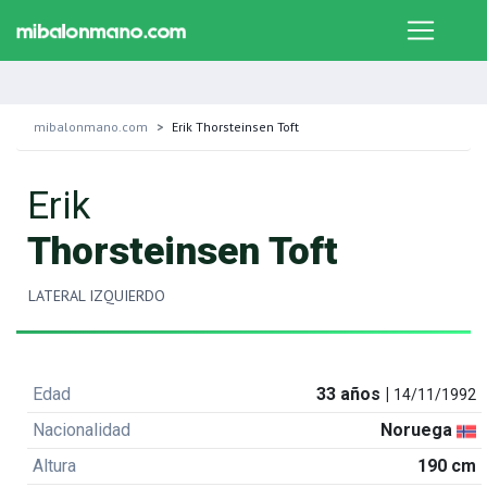
mibalonmano.com
Erik Thorsteinsen Toft
Erik
Thorsteinsen Toft
LATERAL IZQUIERDO
Edad
33 años |
14/11/1992
Nacionalidad
Noruega
Altura
190 cm