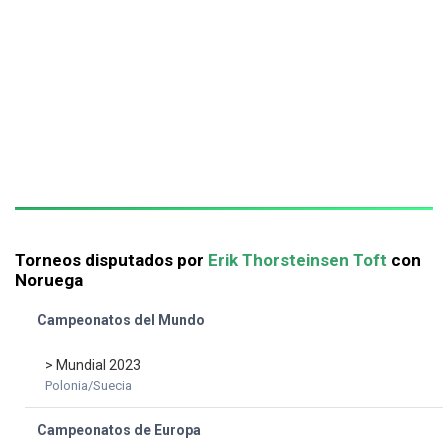
Torneos disputados por
Erik Thorsteinsen Toft
con
Noruega
Campeonatos del Mundo
> Mundial 2023
Polonia/Suecia
Campeonatos de Europa