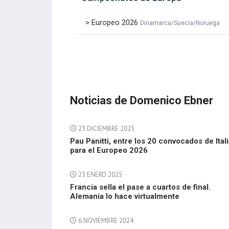
> Europeo 2026
Dinamarca/Suecia/Noruega
Noticias de Domenico Ebner
23 DICIEMBRE 2025
Pau Panitti, entre los 20 convocados de Ital
para el Europeo 2026
23 ENERO 2025
Francia sella el pase a cuartos de final.
Alemania lo hace virtualmente
6 NOVIEMBRE 2024