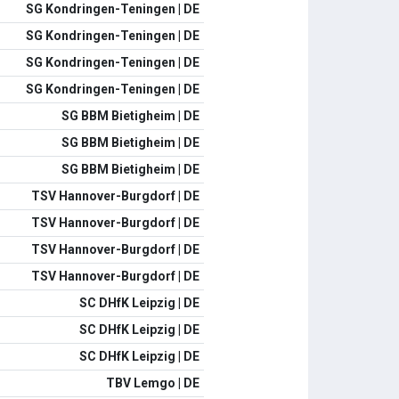
SG Kondringen-Teningen | DE
SG Kondringen-Teningen | DE
SG Kondringen-Teningen | DE
SG Kondringen-Teningen | DE
SG BBM Bietigheim | DE
SG BBM Bietigheim | DE
SG BBM Bietigheim | DE
TSV Hannover-Burgdorf | DE
TSV Hannover-Burgdorf | DE
TSV Hannover-Burgdorf | DE
TSV Hannover-Burgdorf | DE
SC DHfK Leipzig | DE
SC DHfK Leipzig | DE
SC DHfK Leipzig | DE
TBV Lemgo | DE