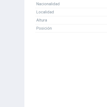
Nacionalidad
Localidad
Altura
Posición