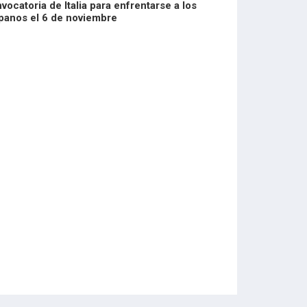
vocatoria de Italia para enfrentarse a los
panos el 6 de noviembre