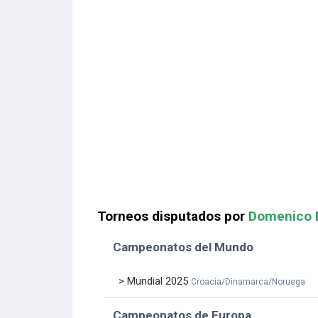
Torneos disputados por
Domenico 
Campeonatos del Mundo
> Mundial 2025
Croacia/Dinamarca/Noruega
Campeonatos de Europa