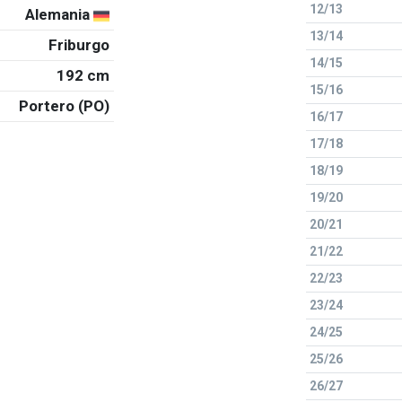
12/13
Alemania
13/14
Friburgo
14/15
192 cm
15/16
Portero (PO)
16/17
17/18
18/19
19/20
20/21
21/22
22/23
23/24
24/25
25/26
26/27