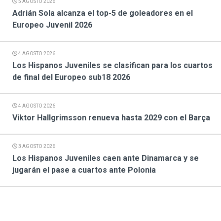
5 AGOSTO 2026
Adrián Sola alcanza el top-5 de goleadores en el
Europeo Juvenil 2026
4 AGOSTO 2026
Los Hispanos Juveniles se clasifican para los cuartos
de final del Europeo sub18 2026
4 AGOSTO 2026
Viktor Hallgrimsson renueva hasta 2029 con el Barça
3 AGOSTO 2026
Los Hispanos Juveniles caen ante Dinamarca y se
jugarán el pase a cuartos ante Polonia