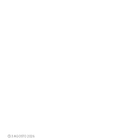
3 AGOSTO 2026