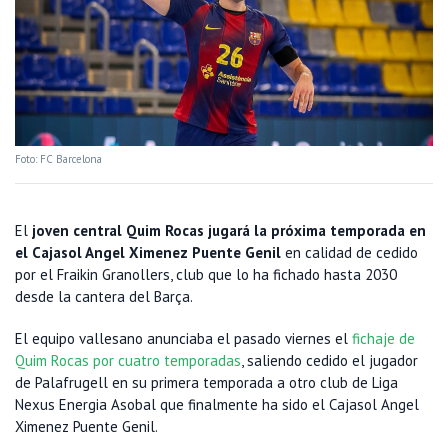
Foto: FC Barcelona
El
joven central Quim Rocas jugará la próxima temporada en
el Cajasol Angel Ximenez Puente Genil
en calidad de cedido
por el Fraikin Granollers, club que lo ha fichado hasta 2030
desde la cantera del Barça.
El equipo vallesano anunciaba el pasado viernes el
fichaje de
Quim Rocas por cuatro temporadas
, saliendo cedido el jugador
de Palafrugell en su primera temporada a otro club de Liga
Nexus Energia Asobal que finalmente ha sido el Cajasol Angel
Ximenez Puente Genil.