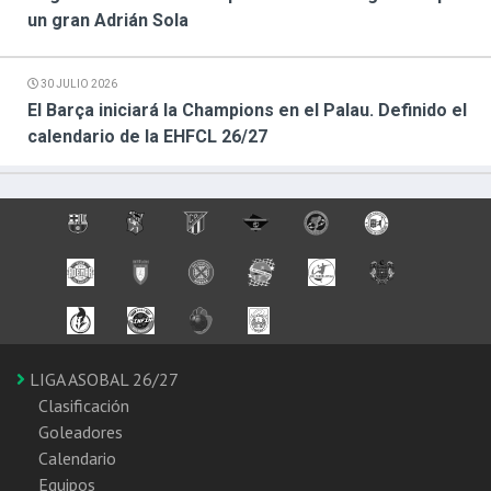
un gran Adrián Sola
30 JULIO 2026
El Barça iniciará la Champions en el Palau. Definido el
calendario de la EHFCL 26/27
LIGA ASOBAL 26/27
Clasificación
Goleadores
Calendario
Equipos