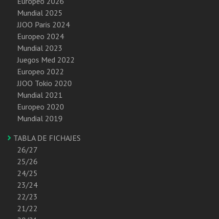
Europeo 2026
Mundial 2025
JJOO Paris 2024
Europeo 2024
Mundial 2023
Juegos Med 2022
Europeo 2022
JJOO Tokio 2020
Mundial 2021
Europeo 2020
Mundial 2019
TABLA DE FICHAJES
26/27
25/26
24/25
23/24
22/23
21/22