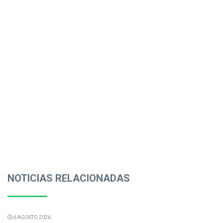
NOTICIAS RELACIONADAS
6 AGOSTO 2026