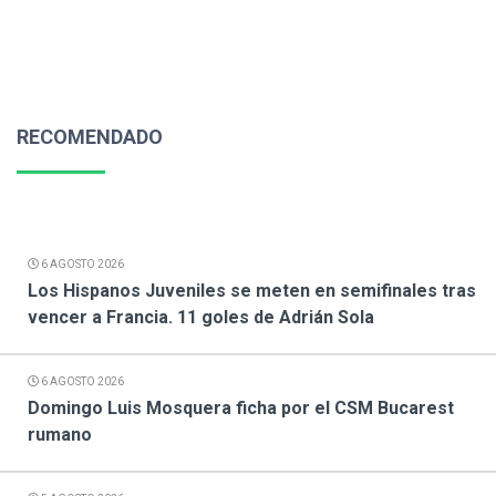
RECOMENDADO
6 AGOSTO 2026
Los Hispanos Juveniles se meten en semifinales tras
vencer a Francia. 11 goles de Adrián Sola
6 AGOSTO 2026
Domingo Luis Mosquera ficha por el CSM Bucarest
rumano