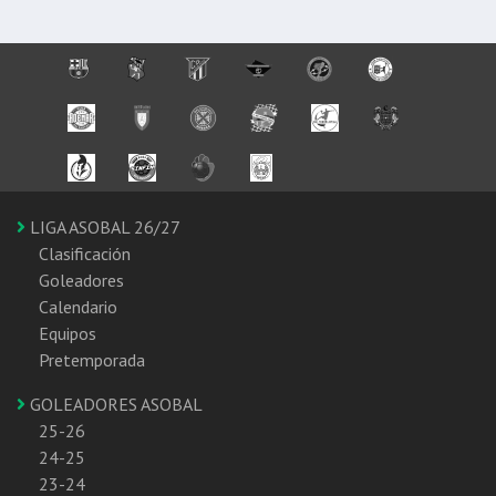
LIGA ASOBAL 26/27
Clasificación
Goleadores
Calendario
Equipos
Pretemporada
GOLEADORES ASOBAL
25-26
24-25
23-24