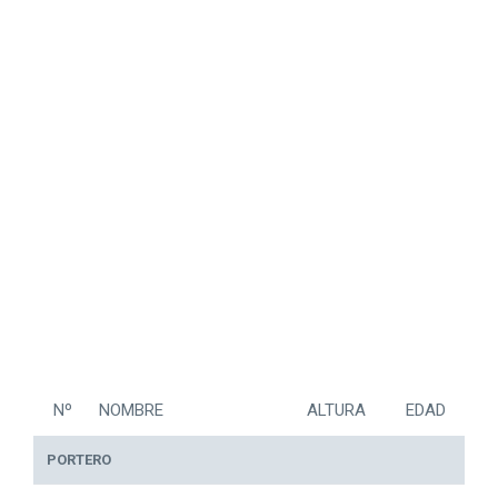
Nº
NOMBRE
ALTURA
EDAD
PORTERO