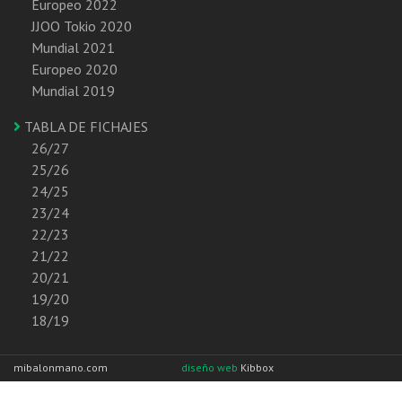
Europeo 2022
JJOO Tokio 2020
Mundial 2021
Europeo 2020
Mundial 2019
TABLA DE FICHAJES
26/27
25/26
24/25
23/24
22/23
21/22
20/21
19/20
18/19
mibalonmano.com
diseño web
Kibbox