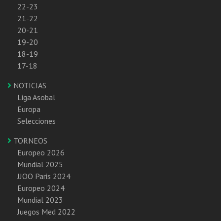
22-23
21-22
20-21
19-20
18-19
17-18
NOTICIAS
Liga Asobal
Europa
Selecciones
TORNEOS
Europeo 2026
Mundial 2025
JJOO Paris 2024
Europeo 2024
Mundial 2023
Juegos Med 2022