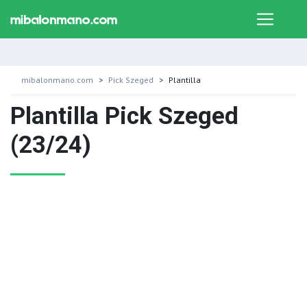
mibalonmano.com
Pick Szeged
Plantilla
Plantilla Pick Szeged
(23/24)