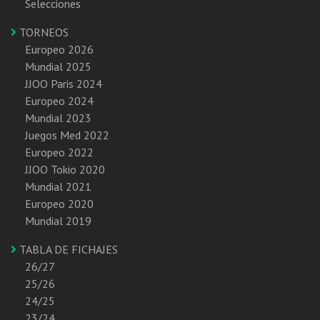
Selecciones
TORNEOS
Europeo 2026
Mundial 2025
JJOO Paris 2024
Europeo 2024
Mundial 2023
Juegos Med 2022
Europeo 2022
JJOO Tokio 2020
Mundial 2021
Europeo 2020
Mundial 2019
TABLA DE FICHAJES
26/27
25/26
24/25
23/24