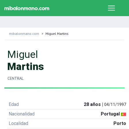
mibalonmano.com
Miguel Martins
Miguel
Martins
CENTRAL
Edad
28 años |
04/11/1997
Nacionalidad
Portugal
Localidad
Porto