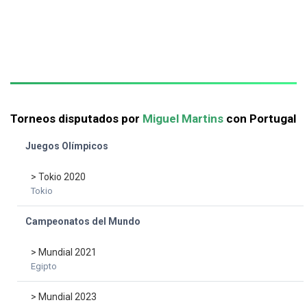
Torneos disputados por
Miguel Martins
con Portugal
Juegos Olímpicos
> Tokio 2020
Tokio
Campeonatos del Mundo
> Mundial 2021
Egipto
> Mundial 2023