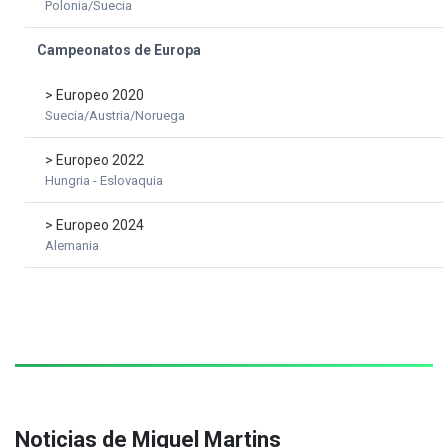
Polonia/Suecia
Campeonatos de Europa
> Europeo 2020
Suecia/Austria/Noruega
> Europeo 2022
Hungria - Eslovaquia
> Europeo 2024
Alemania
Noticias de Miguel Martins