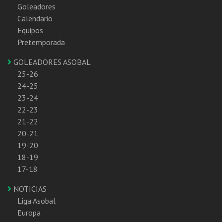
Goleadores
Calendario
Equipos
Pretemporada
GOLEADORES ASOBAL
25-26
24-25
23-24
22-23
21-22
20-21
19-20
18-19
17-18
NOTICIAS
Liga Asobal
Europa