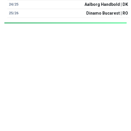
24/25
Aalborg Handbold | DK
25/26
Dinamo Bucarest | RO