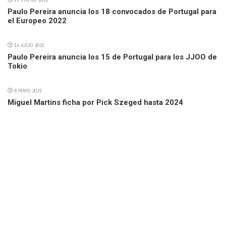
Paulo Pereira anuncia los 18 convocados de Portugal para
el Europeo 2022
16 JULIO 2021
Paulo Pereira anuncia los 15 de Portugal para los JJOO de
Tokio
8 MAYO 2021
Miguel Martins ficha por Pick Szeged hasta 2024