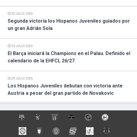
30 JULIO 2026
Segunda victoria los Hispanos Juveniles guiados por
un gran Adrián Sola
30 JULIO 2026
El Barça iniciará la Champions en el Palau. Definido el
calendario de la EHFCL 26/27
29 JULIO 2026
Los Hispanos Juveniles debutan con victoria ante
Austria a pesar del gran partido de Novakovic