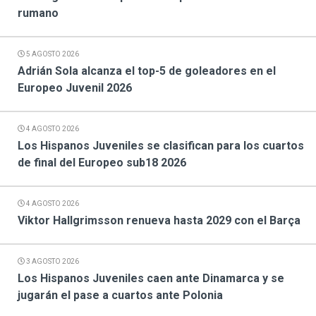
rumano
5 AGOSTO 2026
Adrián Sola alcanza el top-5 de goleadores en el
Europeo Juvenil 2026
4 AGOSTO 2026
Los Hispanos Juveniles se clasifican para los cuartos
de final del Europeo sub18 2026
4 AGOSTO 2026
Viktor Hallgrimsson renueva hasta 2029 con el Barça
3 AGOSTO 2026
Los Hispanos Juveniles caen ante Dinamarca y se
jugarán el pase a cuartos ante Polonia