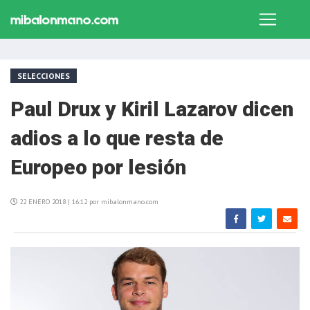
SELECCIONES
Paul Drux y Kiril Lazarov dicen
adios a lo que resta de
Europeo por lesión
22 ENERO 2018 | 16:12 por mibalonmano.com