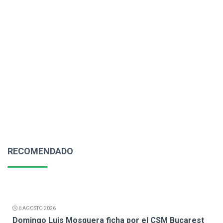
RECOMENDADO
6 AGOSTO 2026
Domingo Luis Mosquera ficha por el CSM Bucarest