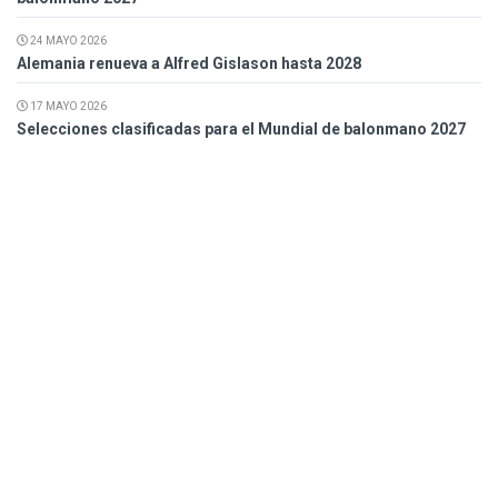
24 MAYO 2026
Alemania renueva a Alfred Gislason hasta 2028
17 MAYO 2026
Selecciones clasificadas para el Mundial de balonmano 2027