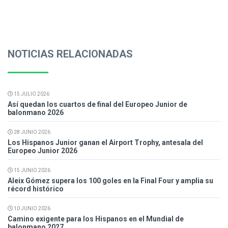
NOTICIAS RELACIONADAS
15 JULIO 2026
Así quedan los cuartos de final del Europeo Junior de
balonmano 2026
28 JUNIO 2026
Los Hispanos Junior ganan el Airport Trophy, antesala del
Europeo Junior 2026
15 JUNIO 2026
Aleix Gómez supera los 100 goles en la Final Four y amplia su
récord histórico
10 JUNIO 2026
Camino exigente para los Hispanos en el Mundial de
balonmano 2027