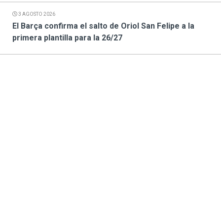
3 AGOSTO 2026
El Barça confirma el salto de Oriol San Felipe a la
primera plantilla para la 26/27