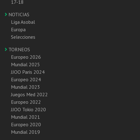
17-18
NOTICIAS
Liga Asobal
Europa
Selecciones
TORNEOS
Europeo 2026
Mundial 2025
JJOO Paris 2024
Europeo 2024
Mundial 2023
Juegos Med 2022
Europeo 2022
JJOO Tokio 2020
Mundial 2021
Europeo 2020
Mundial 2019