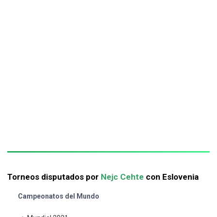
Torneos disputados por
Nejc Cehte
con Eslovenia
Campeonatos del Mundo