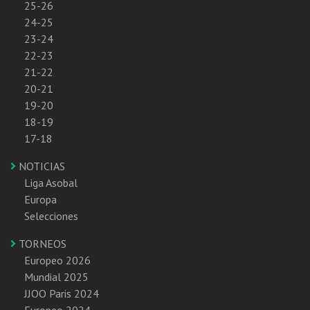
25-26
24-25
23-24
22-23
21-22
20-21
19-20
18-19
17-18
NOTICIAS
Liga Asobal
Europa
Selecciones
TORNEOS
Europeo 2026
Mundial 2025
JJOO Paris 2024
Europeo 2024