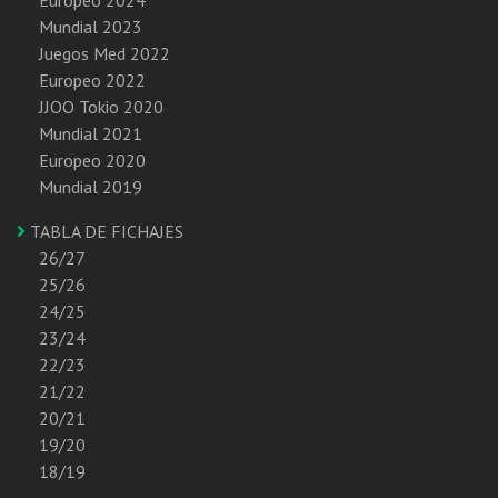
Mundial 2023
Juegos Med 2022
Europeo 2022
JJOO Tokio 2020
Mundial 2021
Europeo 2020
Mundial 2019
TABLA DE FICHAJES
26/27
25/26
24/25
23/24
22/23
21/22
20/21
19/20
18/19