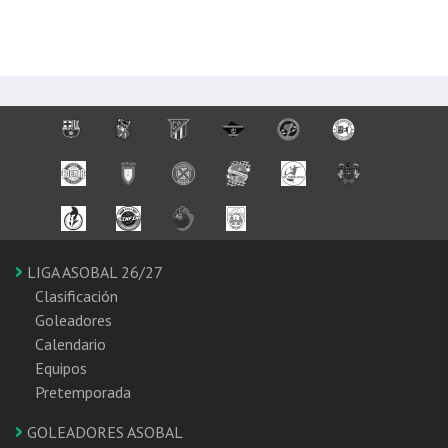
LIGA ASOBAL 26/27
Clasificación
Goleadores
Calendario
Equipos
Pretemporada
GOLEADORES ASOBAL