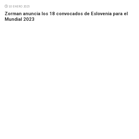
10 ENERO 2023
Zorman anuncia los 18 convocados de Eslovenia para el
Mundial 2023