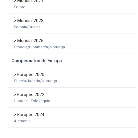
> Mundial 2021
Egipto
> Mundial 2023
Polonia/Suecia
> Mundial 2025
Croacia/Dinamarca/Noruega
Campeonatos de Europa
> Europeo 2020
Suecia/Austria/Noruega
> Europeo 2022
Hungria - Eslovaquia
> Europeo 2024
Alemania