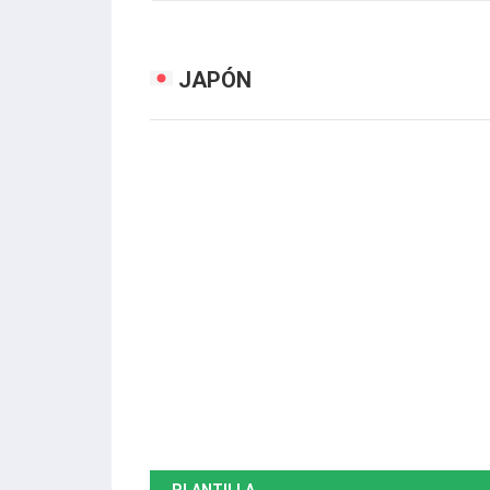
JAPÓN