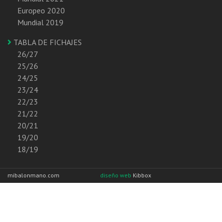
Europeo 2020
Mundial 2019
TABLA DE FICHAJES
26/27
25/26
24/25
23/24
22/23
21/22
20/21
19/20
18/19
mibalonmano.com
diseño web
Kibbox