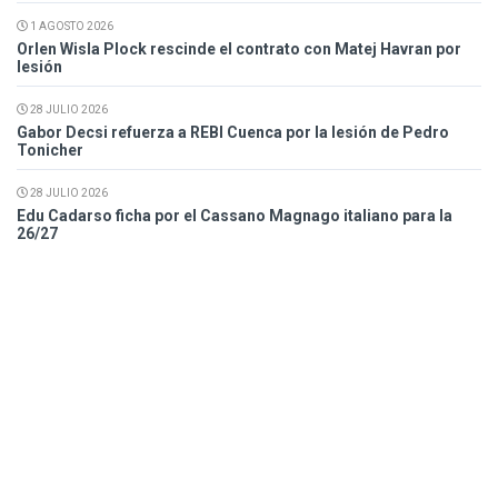
1 AGOSTO 2026
Orlen Wisla Plock rescinde el contrato con Matej Havran por
lesión
28 JULIO 2026
Gabor Decsi refuerza a REBI Cuenca por la lesión de Pedro
Tonicher
28 JULIO 2026
Edu Cadarso ficha por el Cassano Magnago italiano para la
26/27