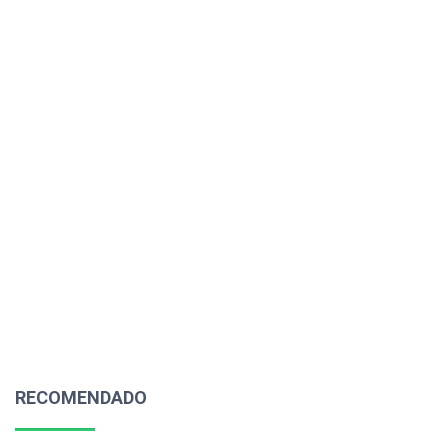
RECOMENDADO