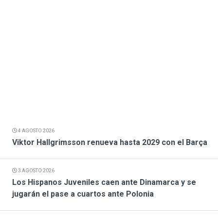
4 AGOSTO 2026
Viktor Hallgrimsson renueva hasta 2029 con el Barça
3 AGOSTO 2026
Los Hispanos Juveniles caen ante Dinamarca y se
jugarán el pase a cuartos ante Polonia