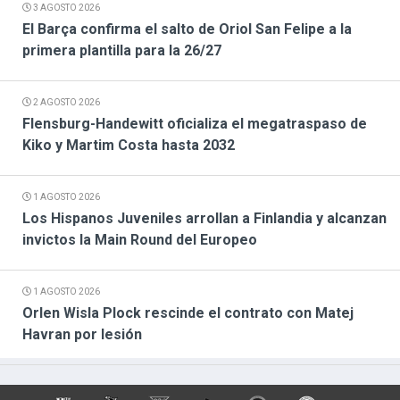
3 AGOSTO 2026
El Barça confirma el salto de Oriol San Felipe a la
primera plantilla para la 26/27
2 AGOSTO 2026
Flensburg-Handewitt oficializa el megatraspaso de
Kiko y Martim Costa hasta 2032
1 AGOSTO 2026
Los Hispanos Juveniles arrollan a Finlandia y alcanzan
invictos la Main Round del Europeo
1 AGOSTO 2026
Orlen Wisla Plock rescinde el contrato con Matej
Havran por lesión