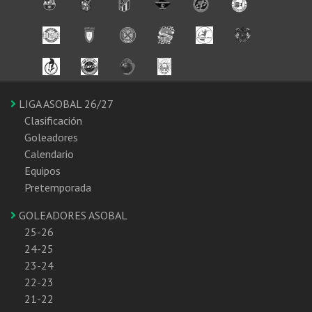
LIGA ASOBAL 26/27
Clasificación
Goleadores
Calendario
Equipos
Pretemporada
GOLEADORES ASOBAL
25-26
24-25
23-24
22-23
21-22