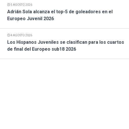
5 AGOSTO 2026
Adrián Sola alcanza el top-5 de goleadores en el
Europeo Juvenil 2026
4 AGOSTO 2026
Los Hispanos Juveniles se clasifican para los cuartos
de final del Europeo sub18 2026