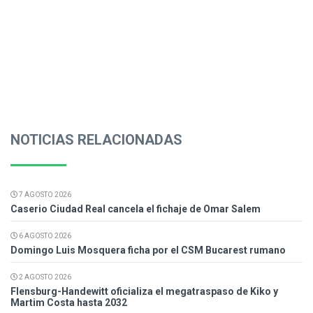
NOTICIAS RELACIONADAS
7 AGOSTO 2026
Caserio Ciudad Real cancela el fichaje de Omar Salem
6 AGOSTO 2026
Domingo Luis Mosquera ficha por el CSM Bucarest rumano
2 AGOSTO 2026
Flensburg-Handewitt oficializa el megatraspaso de Kiko y
Martim Costa hasta 2032